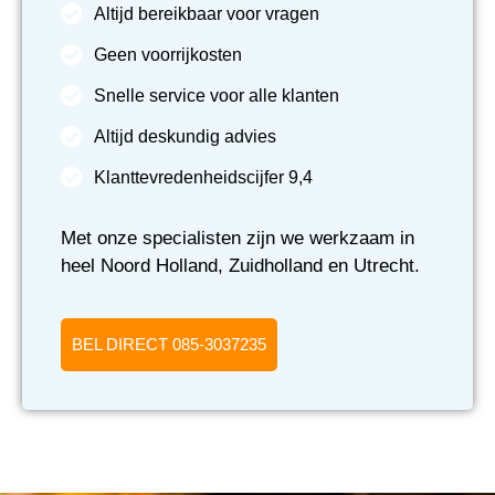
Altijd bereikbaar voor vragen
Geen voorrijkosten
Snelle service voor alle klanten
Altijd deskundig advies
Klanttevredenheidscijfer 9,4
Met onze specialisten zijn we werkzaam in
heel Noord Holland, Zuidholland en Utrecht.
BEL DIRECT 085-3037235