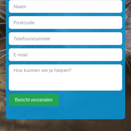
Bericht verzenden