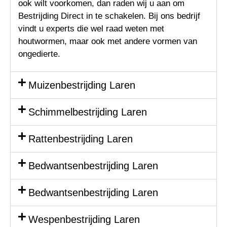
ook wilt voorkomen, dan raden wij u aan om
Bestrijding Direct in te schakelen. Bij ons bedrijf
vindt u experts die wel raad weten met
houtwormen, maar ook met andere vormen van
ongedierte.
Muizenbestrijding Laren
Schimmelbestrijding Laren
Rattenbestrijding Laren
Bedwantsenbestrijding Laren
Bedwantsenbestrijding Laren
Wespenbestrijding Laren