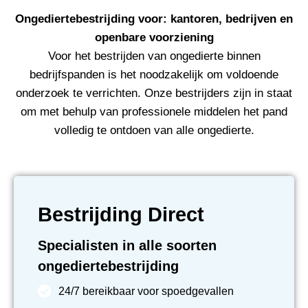
Ongediertebestrijding voor: kantoren, bedrijven en
openbare voorziening
Voor het bestrijden van ongedierte binnen
bedrijfspanden is het noodzakelijk om voldoende
onderzoek te verrichten. Onze bestrijders zijn in staat
om met behulp van professionele middelen het pand
volledig te ontdoen van alle ongedierte.
Bestrijding Direct
Specialisten in alle soorten
ongediertebestrijding
24/7 bereikbaar voor spoedgevallen