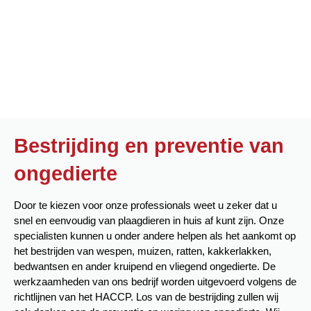
Bestrijding en preventie van
ongedierte
Door te kiezen voor onze professionals weet u zeker dat u
snel en eenvoudig van plaagdieren in huis af kunt zijn. Onze
specialisten kunnen u onder andere helpen als het aankomt op
het bestrijden van wespen, muizen, ratten, kakkerlakken,
bedwantsen en ander kruipend en vliegend ongedierte. De
werkzaamheden van ons bedrijf worden uitgevoerd volgens de
richtlijnen van het HACCP. Los van de bestrijding zullen wij