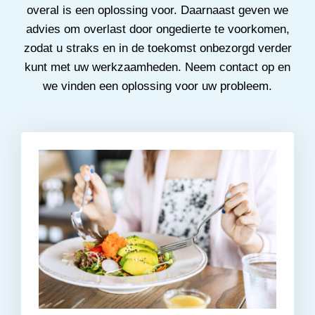
overal is een oplossing voor. Daarnaast geven we
advies om overlast door ongedierte te voorkomen,
zodat u straks en in de toekomst onbezorgd verder
kunt met uw werkzaamheden. Neem contact op en
we vinden een oplossing voor uw probleem.