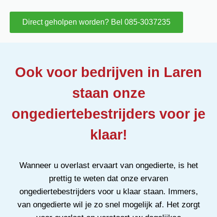
Direct geholpen worden? Bel 085-3037235
Ook voor bedrijven in Laren
staan onze
ongediertebestrijders voor je
klaar!
Wanneer u overlast ervaart van ongedierte, is het
prettig te weten dat onze ervaren
ongediertebestrijders voor u klaar staan. Immers,
van ongedierte wil je zo snel mogelijk af. Het zorgt