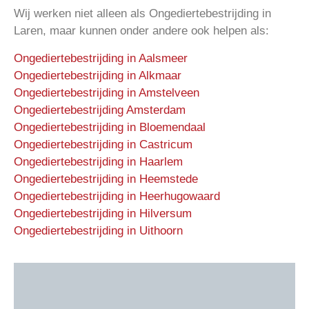
Wij werken niet alleen als Ongediertebestrijding in
Laren, maar kunnen onder andere ook helpen als:
Ongediertebestrijding in Aalsmeer
Ongediertebestrijding in Alkmaar
Ongediertebestrijding in Amstelveen
Ongediertebestrijding Amsterdam
Ongediertebestrijding in Bloemendaal
Ongediertebestrijding in Castricum
Ongediertebestrijding in Haarlem
Ongediertebestrijding in Heemstede
Ongediertebestrijding in Heerhugowaard
Ongediertebestrijding in Hilversum
Ongediertebestrijding in Uithoorn