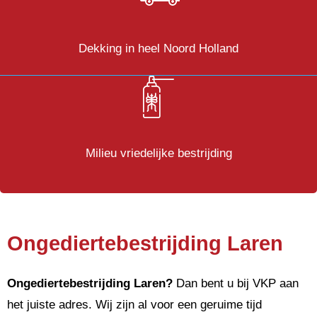
Dekking in heel Noord Holland
Milieu vriedelijke bestrijding
Ongediertebestrijding Laren
Ongediertebestrijding
Laren?
Dan bent u bij VKP aan
het juiste adres. Wij zijn al voor een geruime tijd