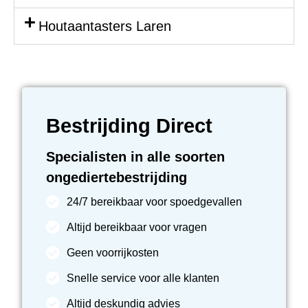
Houtaantasters Laren
Bestrijding Direct
Specialisten in alle soorten
ongediertebestrijding
24/7 bereikbaar voor spoedgevallen
Altijd bereikbaar voor vragen
Geen voorrijkosten
Snelle service voor alle klanten
Altijd deskundig advies