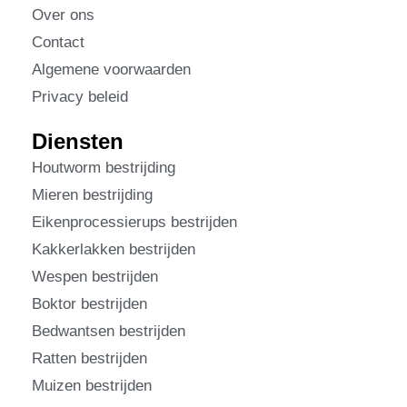
Over ons
Contact
Algemene voorwaarden
Privacy beleid
Diensten
Houtworm bestrijding
Mieren bestrijding
Eikenprocessierups bestrijden
Kakkerlakken bestrijden
Wespen bestrijden
Boktor bestrijden
Bedwantsen bestrijden
Ratten bestrijden
Muizen bestrijden