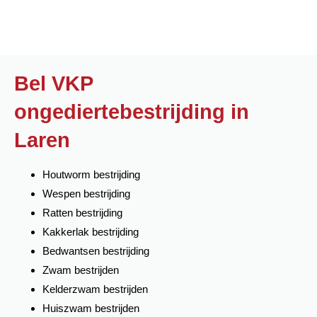
Bel VKP
ongediertebestrijding in
Laren
Houtworm bestrijding
Wespen bestrijding
Ratten bestrijding
Kakkerlak bestrijding
Bedwantsen bestrijding
Zwam bestrijden
Kelderzwam bestrijden
Huiszwam bestrijden