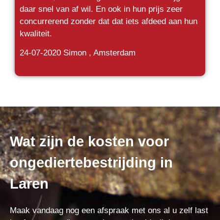
daar snel van af wil. En ook in hun prijs zeer
concurrerend zonder dat dat iets afdeed aan hun
kwaliteit.
24-07-2020
Simon , Amsterdam
Wat zijn de kosten voor
ongediertebestrijding in
Laren
Maak vandaag nog een afspraak met ons al u zelf last