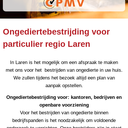
Ongediertebestrijding voor
particulier regio Laren
In Laren is het mogelijk om een afspraak te maken
met ons voor het bestrijden van ongedierte in uw huis.
We zullen tijdens het bezoek altijd een plan van
aanpak opstellen.
Ongediertebestrijding voor: kantoren, bedrijven en
openbare voorziening
Voor het bestrijden van ongedierte binnen
bedrijfspanden is het noodzakelijk om voldoende