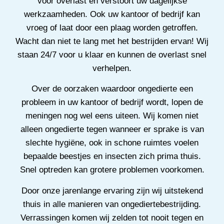
voor overlast en verstoort uw dagelijkse
werkzaamheden. Ook uw kantoor of bedrijf kan
vroeg of laat door een plaag worden getroffen.
Wacht dan niet te lang met het bestrijden ervan! Wij
staan 24/7 voor u klaar en kunnen de overlast snel
verhelpen.
Over de oorzaken waardoor ongedierte een
probleem in uw kantoor of bedrijf wordt, lopen de
meningen nog wel eens uiteen. Wij komen niet
alleen ongedierte tegen wanneer er sprake is van
slechte hygiëne, ook in schone ruimtes voelen
bepaalde beestjes en insecten zich prima thuis.
Snel optreden kan grotere problemen voorkomen.
Door onze jarenlange ervaring zijn wij uitstekend
thuis in alle manieren van ongediertebestrijding.
Verrassingen komen wij zelden tot nooit tegen en