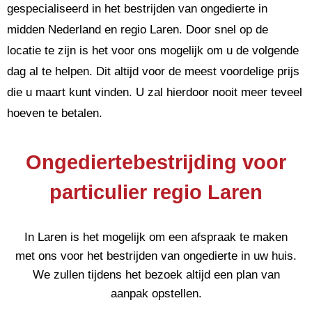
gespecialiseerd in het bestrijden van ongedierte in
midden Nederland en regio Laren. Door snel op de
locatie te zijn is het voor ons mogelijk om u de volgende
dag al te helpen. Dit altijd voor de meest voordelige prijs
die u maart kunt vinden. U zal hierdoor nooit meer teveel
hoeven te betalen.
Ongediertebestrijding voor
particulier regio Laren
In Laren is het mogelijk om een afspraak te maken
met ons voor het bestrijden van ongedierte in uw huis.
We zullen tijdens het bezoek altijd een plan van
aanpak opstellen.