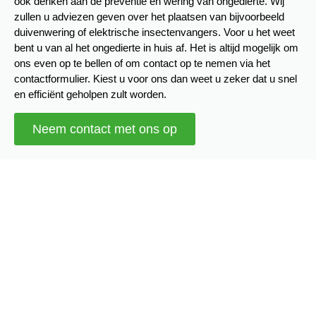
ook denken aan de preventie en wering van ongedierte. Wij
zullen u adviezen geven over het plaatsen van bijvoorbeeld
duivenwering of elektrische insectenvangers. Voor u het weet
bent u van al het ongedierte in huis af. Het is altijd mogelijk om
ons even op te bellen of om contact op te nemen via het
contactformulier. Kiest u voor ons dan weet u zeker dat u snel
en efficiënt geholpen zult worden.
Neem contact met ons op