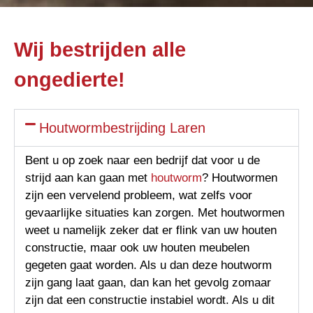
Wij bestrijden alle
ongedierte!
Houtwormbestrijding Laren
Bent u op zoek naar een bedrijf dat voor u de
strijd aan kan gaan met
houtworm
? Houtwormen
zijn een vervelend probleem, wat zelfs voor
gevaarlijke situaties kan zorgen. Met houtwormen
weet u namelijk zeker dat er flink van uw houten
constructie, maar ook uw houten meubelen
gegeten gaat worden. Als u dan deze houtworm
zijn gang laat gaan, dan kan het gevolg zomaar
zijn dat een constructie instabiel wordt. Als u dit