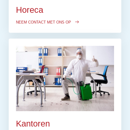
Horeca
NEEM CONTACT MET ONS OP
Kantoren