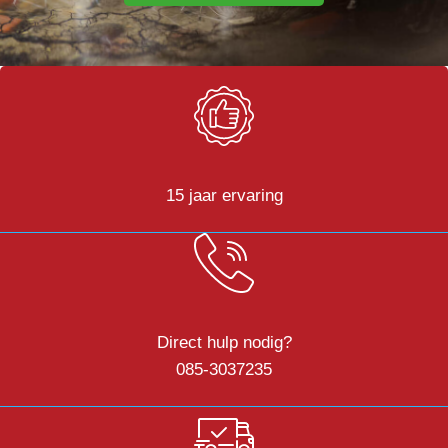
15 jaar ervaring
Direct hulp nodig?
085-3037235