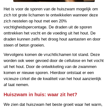
Het is voor de sporen van de huiszwam mogelijk om
zich tot grote lichamen te ontwikkelen wanneer deze
zich nestelen op hout met een 20%
vochtigheidspercentage. De draden uit de sporen
onttrekken het vocht en de voeding uit het hout. De
draden kunnen zelfs het droog hout aantasten en door
steen of beton groeien.
Vervolgens komen de vruchtlichamen tot stand. Deze
worden ook weer gevoed door de cellulose en het vocht
uit het hout. Door de ontwikkeling van de zwammen
komen er nieuwe sporen. Hierdoor ontstaat er een
vicieuze cirkel die de kwaliteit van het hout aanzienlijk
af laat nemen.
Huiszwam in huis: waar zit het?
We zien dat huiszwam het beste groeit waar het warm,