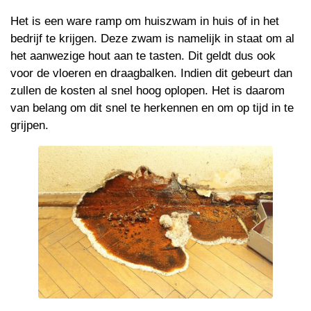
Het is een ware ramp om huiszwam in huis of in het
bedrijf te krijgen. Deze zwam is namelijk in staat om al
het aanwezige hout aan te tasten. Dit geldt dus ook
voor de vloeren en draagbalken. Indien dit gebeurt dan
zullen de kosten al snel hoog oplopen. Het is daarom
van belang om dit snel te herkennen en om op tijd in te
grijpen.