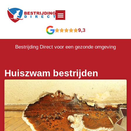
9,3
Bestrijding Direct voor een gezonde omgeving
Huiszwam bestrijden