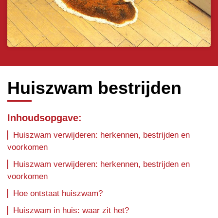
Huiszwam bestrijden
Inhoudsopgave:
Huiszwam verwijderen: herkennen, bestrijden en
voorkomen
Huiszwam verwijderen: herkennen, bestrijden en
voorkomen
Hoe ontstaat huiszwam?
Huiszwam in huis: waar zit het?