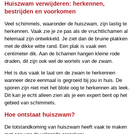
Huiszwam verwijderen: herkennen,
bestrijden en voorkomen
Veel schimmels, waaronder de huiszwam, zijn lastig te
herkennen. Vaak zie je ze pas als de vruchtlichamen al
helemaal zijn ontwikkeld. Je ziet dan de bruine plakken
met de dikke witte rand. Een plak is vaak een
centimeter dik. Aan de lichamen hangen kleine rode
draden, dit zijn ook wel de wortels van de zwam.
Het is dus vaak te laat om de zwam te herkennen
wanneer deze eenmaal is gegroeid bij jou in huis. De
sporen zijn niet met het blote oog te herkennen als leek.
Dit kan je echt alleen zien als je een expert bent op het
gebied van schimmels.
Hoe ontstaat huiszwam?
De totstandkoming van huiszwam heeft vaak te maken