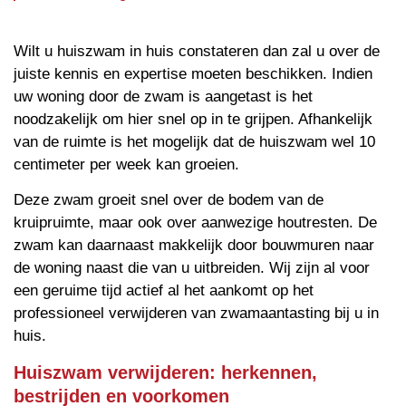
Wilt u huiszwam in huis constateren dan zal u over de
juiste kennis en expertise moeten beschikken. Indien
uw woning door de zwam is aangetast is het
noodzakelijk om hier snel op in te grijpen. Afhankelijk
van de ruimte is het mogelijk dat de huiszwam wel 10
centimeter per week kan groeien.
Deze zwam groeit snel over de bodem van de
kruipruimte, maar ook over aanwezige houtresten. De
zwam kan daarnaast makkelijk door bouwmuren naar
de woning naast die van u uitbreiden. Wij zijn al voor
een geruime tijd actief al het aankomt op het
professioneel verwijderen van zwamaantasting bij u in
huis.
Huiszwam verwijderen: herkennen,
bestrijden en voorkomen