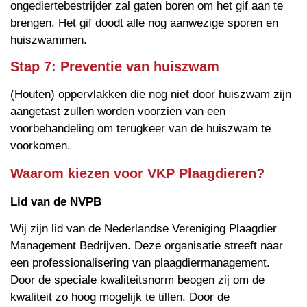
ongediertebestrijder zal gaten boren om het gif aan te
brengen. Het gif doodt alle nog aanwezige sporen en
huiszwammen.
Stap 7: Preventie van huiszwam
(Houten) oppervlakken die nog niet door huiszwam zijn
aangetast zullen worden voorzien van een
voorbehandeling om terugkeer van de huiszwam te
voorkomen.
Waarom kiezen voor VKP Plaagdieren?
Lid van de NVPB
Wij zijn lid van de Nederlandse Vereniging Plaagdier
Management Bedrijven. Deze organisatie streeft naar
een professionalisering van plaagdiermanagement.
Door de speciale kwaliteitsnorm beogen zij om de
kwaliteit zo hoog mogelijk te tillen. Door de