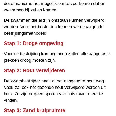
deze manier is het mogelijk om te voorkomen dat er
zwammen bij zullen komen.
De zwammen die al zijn ontstaan kunnen verwijderd
worden. Voor het bestrijden kennen we de volgende
bestrijdingsmethodes:
Stap 1: Droge omgeving
Voor de bestrijding kan beginnen zullen alle aangetaste
plekken droog moeten zijn.
Stap 2: Hout verwijderen
De zwambestrijder haalt al het aangetaste hout weg.
Vaak zal ook het gezonde hout verwijderd worden uit
huis. Zo zijn er geen sporen van huiszwam meer te
vinden.
Stap 3: Zand kruipruimte