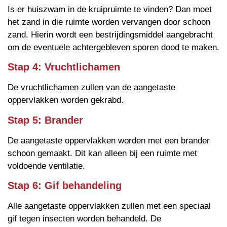
Is er huiszwam in de kruipruimte te vinden? Dan moet
het zand in die ruimte worden vervangen door schoon
zand. Hierin wordt een bestrijdingsmiddel aangebracht
om de eventuele achtergebleven sporen dood te maken.
Stap 4: Vruchtlichamen
De vruchtlichamen zullen van de aangetaste
oppervlakken worden gekrabd.
Stap 5: Brander
De aangetaste oppervlakken worden met een brander
schoon gemaakt. Dit kan alleen bij een ruimte met
voldoende ventilatie.
Stap 6: Gif behandeling
Alle aangetaste oppervlakken zullen met een speciaal
gif tegen insecten worden behandeld. De