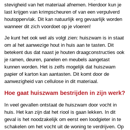
stevigheid van het materiaal afnemen. Hierdoor kun je
last krijgen van krimpscheuren of van een verpulverd
houtoppervlak. Dit kan natuurlijk erg gevaarlijk worden
wanneer dit zich voordoet op je vloeren!
Je kunt het ook wel als volgt zien: huiszwam is in staat
om al het aanwezige hout in huis aan te tasten. Dit
betekent dus dat naast je houten draagconstructies ook
je ramen, deuren, panelen en meubels aangetast
kunnen worden. Het is zelfs mogelijk dat huiszwam
papier of karton kan aantasten. Dit komt door de
aanwezigheid van cellulose in dit materiaal.
Hoe gaat huiszwam bestrijden in zijn werk?
In veel gevallen ontstaat de huiszwam door vocht in
huis. Het kan zijn dat het riool is gaan lekken. In dit
geval is het noodzakelijk om eerst een loodgieter in te
schakelen om het vocht uit de woning te verdrijven. Op