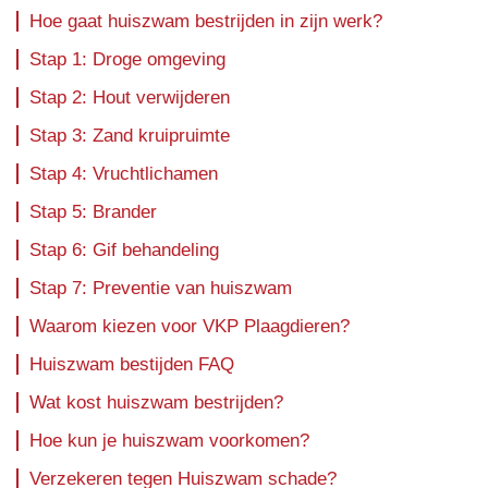
Hoe gaat huiszwam bestrijden in zijn werk?
Stap 1: Droge omgeving
Stap 2: Hout verwijderen
Stap 3: Zand kruipruimte
Stap 4: Vruchtlichamen
Stap 5: Brander
Stap 6: Gif behandeling
Stap 7: Preventie van huiszwam
Waarom kiezen voor VKP Plaagdieren?
Huiszwam bestijden FAQ
Wat kost huiszwam bestrijden?
Hoe kun je huiszwam voorkomen?
Verzekeren tegen Huiszwam schade?