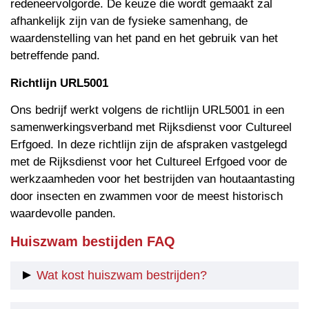
redeneervolgorde. De keuze die wordt gemaakt zal
afhankelijk zijn van de fysieke samenhang, de
waardenstelling van het pand en het gebruik van het
betreffende pand.
Richtlijn URL5001
Ons bedrijf werkt volgens de richtlijn URL5001 in een
samenwerkingsverband met Rijksdienst voor Cultureel
Erfgoed. In deze richtlijn zijn de afspraken vastgelegd
met de Rijksdienst voor het Cultureel Erfgoed voor de
werkzaamheden voor het bestrijden van houtaantasting
door insecten en zwammen voor de meest historisch
waardevolle panden.
Huiszwam bestijden FAQ
Wat kost huiszwam bestrijden?
Hoeveel je betaalt voor het bestrijden van de