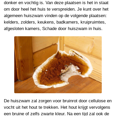
donker en vochtig is. Van deze plaatsen is het in staat
om door heel het huis te verspreiden. Je kunt over het
algemeen huiszwam vinden op de volgende plaatsen:
kelders, zolders, keukens, badkamers, kruipruimtes,
afgesloten kamers, Schade door huiszwam in huis.
De huiszwam zal zorgen voor bruinrot door cellulose en
vocht uit het hout te trekken. Het hout krijgt vervolgens
een bruine of zelfs zwarte kleur. Na een tijd zal ook de