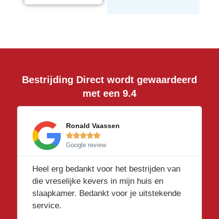
Bestrijding Direct wordt gewaardeerd
met een 9.4
Ronald Vaassen





Google review
Heel erg bedankt voor het bestrijden van
die vreselijke kevers in mijn huis en
slaapkamer. Bedankt voor je uitstekende
service.