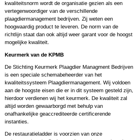
kwaliteitsnorm wordt de organisatie gezien als een
vertegenwoordiger van de verschillende
plaagdiermanagement bedrijven. Zij weten een
hoogwaardig product te leveren. De norm van de
richtlijn staat dan ook altijd weer garant voor de hoogst
mogelijke kwaliteit.
Keurmerk van de KPMB
De Stichting Keurmerk Plaagdier Managment Bedrijven
is een speciale schemabeheerder van het
kwaliteitssysteem Plaagdiermanagement. Wij voldoen
aan de hoogste eisen die er in dit systeem gesteld zijn,
hierdoor verdienen wij het keurmerk. De kwaliteit zal
altijd worden gewaarborgd met behulp van
onafhankelijke geaccrediteerde certificerende
instanties.
De restauratieladder is voorzien van onze