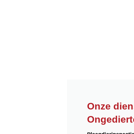
Onze dien
Ongediert