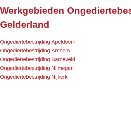
Werkgebieden Ongediertebes
Gelderland
Ongediertebestrijding Apeldoorn
Ongediertebestrijding Arnhem
Ongediertebestrijding Barneveld
Ongediertebestrijding Nijmegen
Ongediertebestrijding Nijkerk