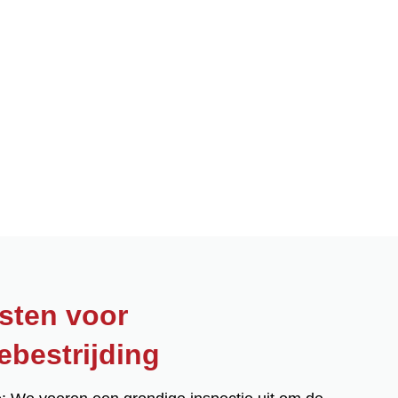
sten voor
ebestrijding