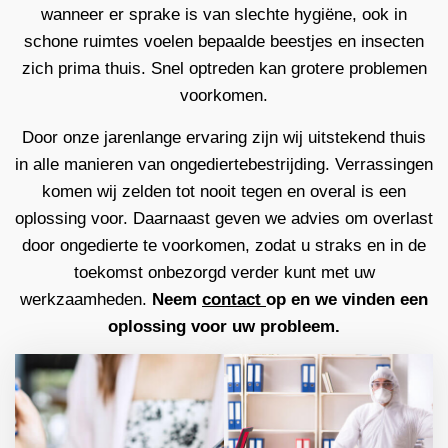
wanneer er sprake is van slechte hygiëne, ook in
schone ruimtes voelen bepaalde beestjes en insecten
zich prima thuis. Snel optreden kan grotere problemen
voorkomen.
Door onze jarenlange ervaring zijn wij uitstekend thuis
in alle manieren van ongediertebestrijding. Verrassingen
komen wij zelden tot nooit tegen en overal is een
oplossing voor. Daarnaast geven we advies om overlast
door ongedierte te voorkomen, zodat u straks en in de
toekomst onbezorgd verder kunt met uw
werkzaamheden.
Neem
contact
op en we vinden een
oplossing voor uw probleem.