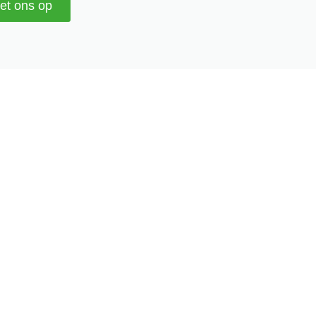
et ons op