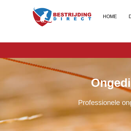
HOME
Ongedi
Professionele ong