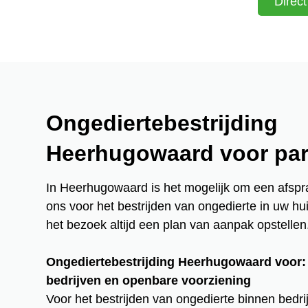
Direc
Ongediertebestrijding
Heerhugowaard voor part
In Heerhugowaard is het mogelijk om een afsp
ons voor het bestrijden van ongedierte in uw hui
het bezoek altijd een plan van aanpak opstellen
Ongediertebestrijding Heerhugowaard voor:
bedrijven en openbare voorziening
Voor het bestrijden van ongedierte binnen bedri