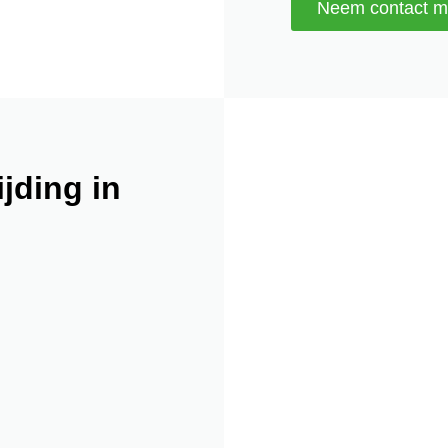
Neem contact m
jding in