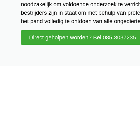
noodzakelijk om voldoende onderzoek te verric
bestrijders zijn in staat om met behulp van pro
het pand volledig te ontdoen van alle ongedierte
Direct geholpen worden? Bel 085-3037235