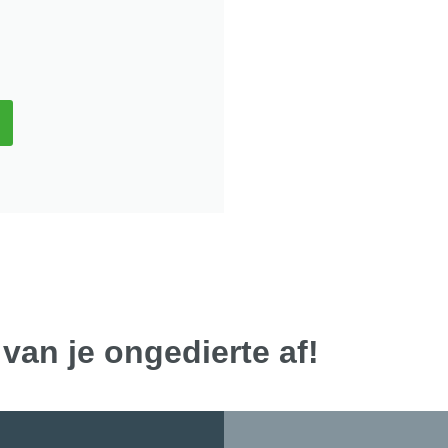
 van je ongedierte af!