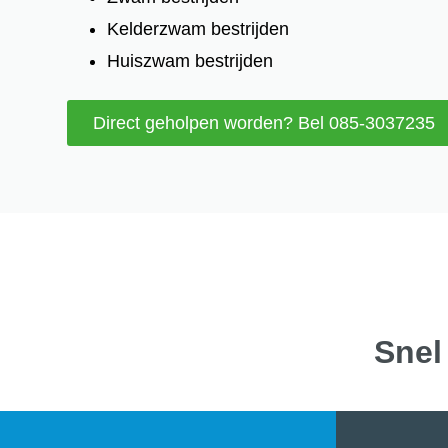
Kelderzwam bestrijden
Huiszwam bestrijden
Direct geholpen worden? Bel 085-3037235
Snel