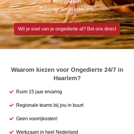
bedrijven en
flatwoningen in Haarlem.
Wil je snel van je ongedierte af? Bel ons direct
Waarom kiezen voor Ongedierte 24/7 in
Haarlem?
Ruim 15 jaar ervaring
Regionale teams bij jou in buurt
Geen voorrijkosten!
Werkzaam in heel Nederland