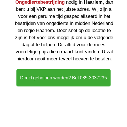
Ongediertebestrijding
nodig in
Haarlem,
dan
bent u bij VKP aan het juiste adres. Wij zijn al
voor een geruime tijd gespecialiseerd in het
bestrijden van ongedierte in midden Nederland
en regio Haarlem. Door snel op de locatie te
zijn is het voor ons mogelijk om u de volgende
dag al te helpen. Dit altijd voor de meest
voordelige prijs die u maart kunt vinden. U zal
hierdoor nooit meer teveel hoeven te betalen.
Direct geholpen worden? Bel 085-3037235