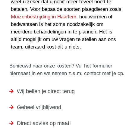
weet u zeker dat u nooit meer teveel hoeft te
betalen. Voor bepaalde soorten plaagdieren zoals
Muizenbestrijding in Haarlem
, houtwormen of
bedwantsen is het soms noodzakelijk om
meerdere behandelingen in te plannen. Het is
altijd mogelijk om uw vragen te stellen aan ons
team, uiteraard kost dit u niets.
Benieuwd naar onze kosten? Vul het formulier
hiernaast in en we nemen z.s.m. contact met je op.
Wij bellen je direct terug
Geheel vrijblijvend
Direct advies op maat!