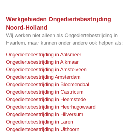
Werkgebieden Ongediertebestrijding
Noord-Holland
Wij werken niet alleen als Ongediertebestrijding in
Haarlem, maar kunnen onder andere ook helpen als:
Ongediertebestrijding in Aalsmeer
Ongediertebestrijding in Alkmaar
Ongediertebestrijding in Amstelveen
Ongediertebestrijding Amsterdam
Ongediertebestrijding in Bloemendaal
Ongediertebestrijding in Castricum
Ongediertebestrijding in Heemstede
Ongediertebestrijding in Heerhugowaard
Ongediertebestrijding in Hilversum
Ongediertebestrijding in Laren
Ongediertebestrijding in Uithoorn