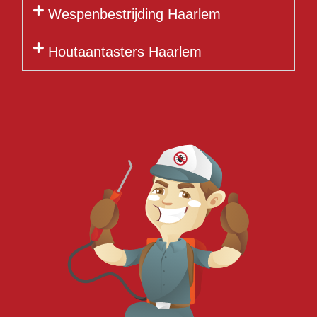
Wespenbestrijding Haarlem
Houtaantasters Haarlem