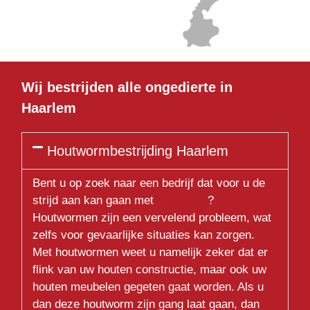
Wij bestrijden alle ongedierte in
Haarlem
Houtwormbestrijding Haarlem
Bent u op zoek naar een bedrijf dat voor u de
strijd aan kan gaan met
houtworm
?
Houtwormen zijn een vervelend probleem, wat
zelfs voor gevaarlijke situaties kan zorgen.
Met houtwormen weet u namelijk zeker dat er
flink van uw houten constructie, maar ook uw
houten meubelen gegeten gaat worden. Als u
dan deze houtworm zijn gang laat gaan, dan