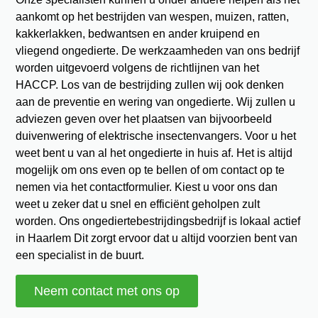
aankomt op het bestrijden van wespen, muizen, ratten,
kakkerlakken, bedwantsen en ander kruipend en
vliegend ongedierte. De werkzaamheden van ons bedrijf
worden uitgevoerd volgens de richtlijnen van het
HACCP. Los van de bestrijding zullen wij ook denken
aan de preventie en wering van ongedierte. Wij zullen u
adviezen geven over het plaatsen van bijvoorbeeld
duivenwering of elektrische insectenvangers. Voor u het
weet bent u van al het ongedierte in huis af. Het is altijd
mogelijk om ons even op te bellen of om contact op te
nemen via het contactformulier. Kiest u voor ons dan
weet u zeker dat u snel en efficiënt geholpen zult
worden. Ons ongediertebestrijdingsbedrijf is lokaal actief
in Haarlem Dit zorgt ervoor dat u altijd voorzien bent van
een specialist in de buurt.
Neem contact met ons op