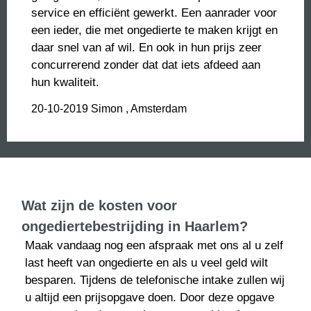
service en efficiënt gewerkt. Een aanrader voor
een ieder, die met ongedierte te maken krijgt en
daar snel van af wil. En ook in hun prijs zeer
concurrerend zonder dat dat iets afdeed aan
hun kwaliteit.
20-10-2019
Simon , Amsterdam
Wat zijn de kosten voor
ongediertebestrijding in Haarlem?
Maak vandaag nog een afspraak met ons al u zelf
last heeft van ongedierte en als u veel geld wilt
besparen. Tijdens de telefonische intake zullen wij
u altijd een prijsopgave doen. Door deze opgave