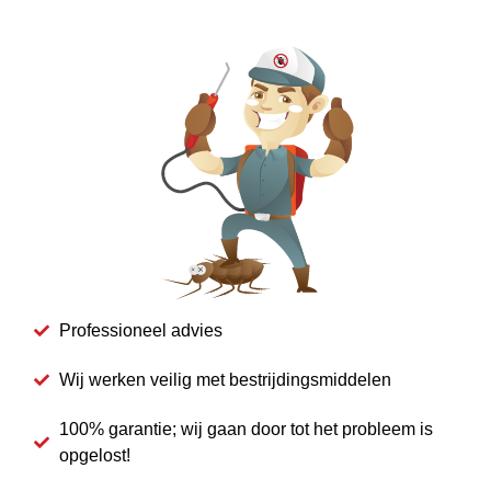
Professioneel advies
Wij werken veilig met bestrijdingsmiddelen
100% garantie; wij gaan door tot het probleem is
opgelost!