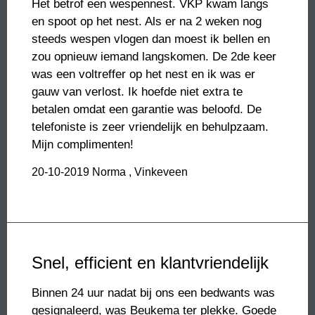
Het betrof een wespennest. VKP kwam langs
en spoot op het nest. Als er na 2 weken nog
steeds wespen vlogen dan moest ik bellen en
zou opnieuw iemand langskomen. De 2de keer
was een voltreffer op het nest en ik was er
gauw van verlost. Ik hoefde niet extra te
betalen omdat een garantie was beloofd. De
telefoniste is zeer vriendelijk en behulpzaam.
Mijn complimenten!
20-10-2019
Norma , Vinkeveen
Snel, efficient en klantvriendelijk
Binnen 24 uur nadat bij ons een bedwants was
gesignaleerd, was Beukema ter plekke. Goede