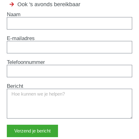
Ook 's avonds bereikbaar
Naam
E-mailadres
Telefoonnummer
Bericht
Verzend je bericht