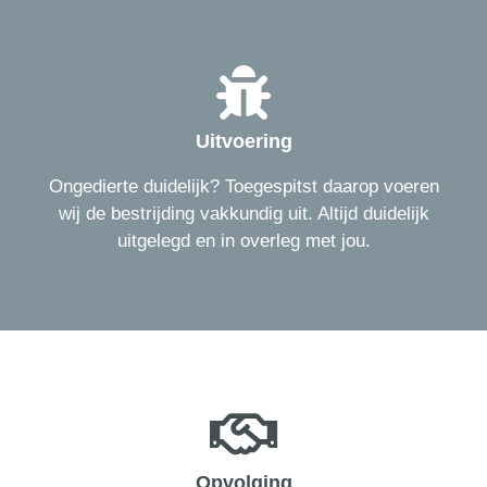
Uitvoering
Ongedierte duidelijk? Toegespitst daarop voeren
wij de bestrijding vakkundig uit. Altijd duidelijk
uitgelegd en in overleg met jou.
Opvolging