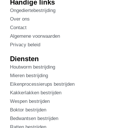
Handige links
Ongediertebestrijding
Over ons
Contact
Algemene voorwaarden
Privacy beleid
Diensten
Houtworm bestrijding
Mieren bestrijding
Eikenprocessierups bestrijden
Kakkerlakken bestrijden
Wespen bestrijden
Boktor bestrijden
Bedwantsen bestrijden
Ratten bestrijden