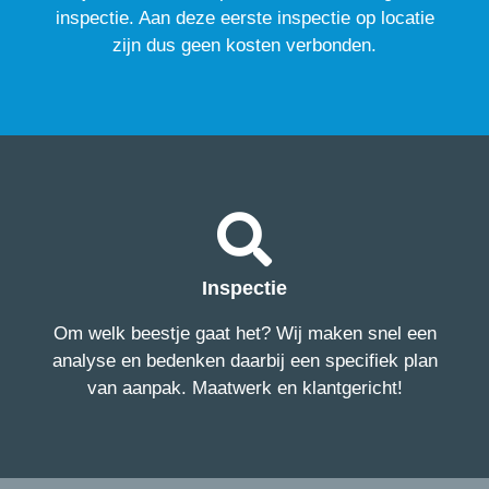
inspectie. Aan deze eerste inspectie op locatie
zijn dus geen kosten verbonden.
Inspectie
Om welk beestje gaat het? Wij maken snel een
analyse en bedenken daarbij een specifiek plan
van aanpak. Maatwerk en klantgericht!