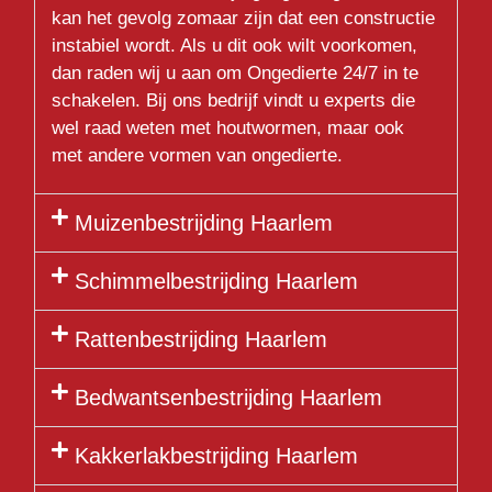
kan het gevolg zomaar zijn dat een constructie
instabiel wordt. Als u dit ook wilt voorkomen,
dan raden wij u aan om Ongedierte 24/7 in te
schakelen. Bij ons bedrijf vindt u experts die
wel raad weten met houtwormen, maar ook
met andere vormen van ongedierte.
Muizenbestrijding Haarlem
Schimmelbestrijding Haarlem
Rattenbestrijding Haarlem
Bedwantsenbestrijding Haarlem
Kakkerlakbestrijding Haarlem