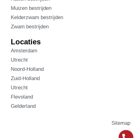
Muizen bestrijden
Kelderzwam bestrijden
Zwam bestrijden
Locaties
Amsterdam
Utrecht
Noord-Holland
Zuid-Holland
Utrecht
Flevoland
Gelderland
Sitemap