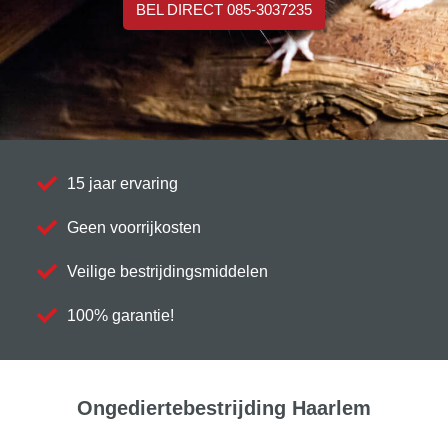
BEL DIRECT 085-3037235
15 jaar ervaring
Geen voorrijkosten
Veilige bestrijdingsmiddelen
100% garantie!
Ongediertebestrijding Haarlem