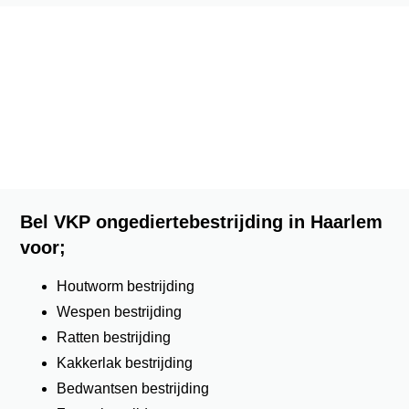
Bel VKP ongediertebestrijding in Haarlem
voor;
Houtworm bestrijding
Wespen bestrijding
Ratten bestrijding
Kakkerlak bestrijding
Bedwantsen bestrijding