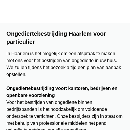
Ongediertebestrijding Haarlem voor
particulier
In Haarlem is het mogelijk om een afspraak te maken
met ons voor het bestrijden van ongedierte in uw huis.
We zullen tijdens het bezoek altijd een plan van aanpak
opstellen.
Ongediertebestrijding voor: kantoren, bedrijven en
openbare voorziening
Voor het bestrijden van ongedierte binnen
bedrijfspanden is het noodzakelijk om voldoende
onderzoek te verrichten. Onze bestrijders zijn in staat om
met behulp van professionele middelen het pand