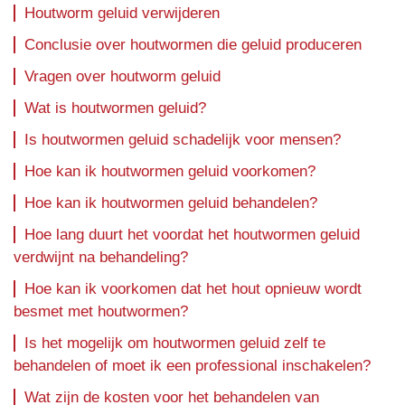
Houtworm geluid verwijderen
Conclusie over houtwormen die geluid produceren
Vragen over houtworm geluid
Wat is houtwormen geluid?
Is houtwormen geluid schadelijk voor mensen?
Hoe kan ik houtwormen geluid voorkomen?
Hoe kan ik houtwormen geluid behandelen?
Hoe lang duurt het voordat het houtwormen geluid
verdwijnt na behandeling?
Hoe kan ik voorkomen dat het hout opnieuw wordt
besmet met houtwormen?
Is het mogelijk om houtwormen geluid zelf te
behandelen of moet ik een professional inschakelen?
Wat zijn de kosten voor het behandelen van