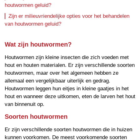
houtwormen geluid?
Zijn er milieuvriendelijke opties voor het behandelen
van houtwormen geluid?
Wat zijn houtwormen?
Houtwormen zijn kleine insecten die zich voeden met
hout en houten materialen. Er zijn verschillende soorten
houtwormen, maar over het algemeen hebben ze
allemaal een vergelijkbaar uiterlijk en gedrag.
Houtwormen leggen hun eitjes in kleine gaatjes in het
hout en wanneer deze uitkomen, eten de larven het hout
van binnenuit op.
Soorten houtwormen
Er zijn verschillende soorten houtwormen die in huizen
kunnen voorkomen. De meest voorkomende soorten