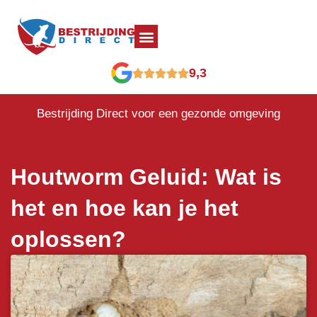
9,3
Bestrijding Direct voor een gezonde omgeving
Houtworm Geluid: Wat is
het en hoe kan je het
oplossen?