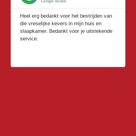
Google review
Heel erg bedankt voor het bestrijden van
die vreselijke kevers in mijn huis en
slaapkamer. Bedankt voor je uitstekende
service.