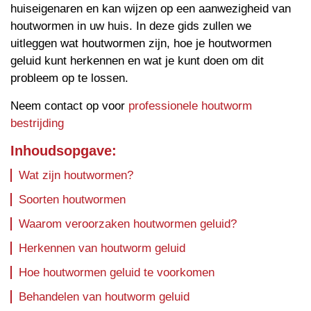
huiseigenaren en kan wijzen op een aanwezigheid van
houtwormen in uw huis. In deze gids zullen we
uitleggen wat houtwormen zijn, hoe je houtwormen
geluid kunt herkennen en wat je kunt doen om dit
probleem op te lossen.
Neem contact op voor
professionele houtworm
bestrijding
Inhoudsopgave:
Wat zijn houtwormen?
Soorten houtwormen
Waarom veroorzaken houtwormen geluid?
Herkennen van houtworm geluid
Hoe houtwormen geluid te voorkomen
Behandelen van houtworm geluid