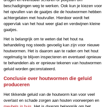
beschadigingen weg te werken. Ook kun je kiezen voor
het opvullen van de gaatjes die de houtwormen hebben
achtergelaten met houtvuller. Hierdoor wordt het
oppervlak van het hout weer glad en verdwijnen kleine
gaatjes.
Het is belangrijk om te weten dat het hout na
behandeling nog steeds gevoelig kan zijn voor nieuwe
houtwormen. Het is daarom aan te raden om het hout
regelmatig te blijven inspecteren en eventueel opnieuw
te behandelen als er opnieuw tekenen van houtwormen
geluid worden geconstateerd.
Conclusie over houtwormen die geluid
produceren
Het tikkende geluid van de houtworm kan voor veel
overlast en schade zorgen aan houten voorwerpen en
meubels in huis
. Het is daarom belangrijk om het