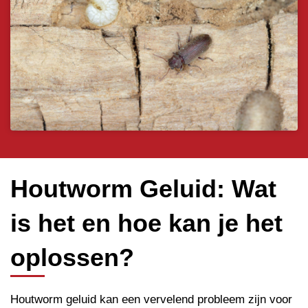
Houtworm Geluid: Wat
is het en hoe kan je het
oplossen?
Houtworm geluid kan een vervelend probleem zijn voor