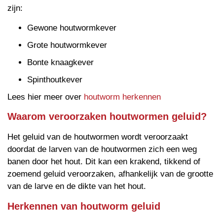
zijn:
Gewone houtwormkever
Grote houtwormkever
Bonte knaagkever
Spinthoutkever
Lees hier meer over
houtworm herkennen
Waarom veroorzaken houtwormen geluid?
Het geluid van de houtwormen wordt veroorzaakt
doordat de larven van de houtwormen zich een weg
banen door het hout. Dit kan een krakend, tikkend of
zoemend geluid veroorzaken, afhankelijk van de grootte
van de larve en de dikte van het hout.
Herkennen van houtworm geluid