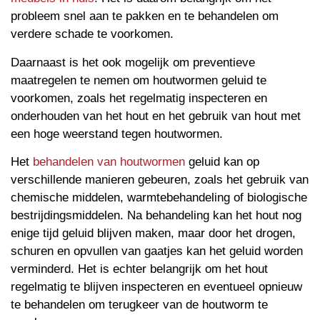
probleem snel aan te pakken en te behandelen om
verdere schade te voorkomen.
Daarnaast is het ook mogelijk om preventieve
maatregelen te nemen om houtwormen geluid te
voorkomen, zoals het regelmatig inspecteren en
onderhouden van het hout en het gebruik van hout met
een hoge weerstand tegen houtwormen.
Het
behandelen van houtwormen
geluid kan op
verschillende manieren gebeuren, zoals het gebruik van
chemische middelen, warmtebehandeling of biologische
bestrijdingsmiddelen. Na behandeling kan het hout nog
enige tijd geluid blijven maken, maar door het drogen,
schuren en opvullen van gaatjes kan het geluid worden
verminderd. Het is echter belangrijk om het hout
regelmatig te blijven inspecteren en eventueel opnieuw
te behandelen om terugkeer van de houtworm te