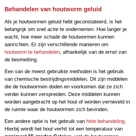
Behandelen van houtworm geluid
Als je houtwormen geluid hebt geconstateerd, is het
belangrijk om snel actie te ondernemen. Hoe langer je
wacht, hoe meer schade de houtwormen kunnen
aanrichten. Er zijn verschillende manieren om
houtworm te behandelen
, afhankelijk van de ernst van
de besmetting.
Een van de meest gebruikte methoden is het gebruik
van chemische bestrijdingsmiddelen. Dit zijn middelen
die de houtwormen doden en voorkomen dat ze zich
verder kunnen verspreiden. Deze middelen kunnen
worden aangebracht op het hout of worden verneveld in
de ruimte waar de houtwormen zich bevinden.
Een andere optie is het gebruik van
hitte behandeling
.
Hierbij wordt het hout verhit tot een temperatuur van