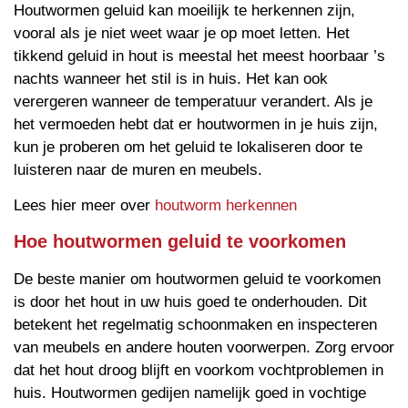
Houtwormen geluid kan moeilijk te herkennen zijn,
vooral als je niet weet waar je op moet letten. Het
tikkend geluid in hout is meestal het meest hoorbaar ’s
nachts wanneer het stil is in huis. Het kan ook
verergeren wanneer de temperatuur verandert. Als je
het vermoeden hebt dat er houtwormen in je huis zijn,
kun je proberen om het geluid te lokaliseren door te
luisteren naar de muren en meubels.
Lees hier meer over
houtworm herkennen
Hoe houtwormen geluid te voorkomen
De beste manier om houtwormen geluid te voorkomen
is door het hout in uw huis goed te onderhouden. Dit
betekent het regelmatig schoonmaken en inspecteren
van meubels en andere houten voorwerpen. Zorg ervoor
dat het hout droog blijft en voorkom vochtproblemen in
huis. Houtwormen gedijen namelijk goed in vochtige