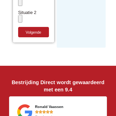
Situatie 2
Volgende
Bestrijding Direct wordt gewaardeerd
met een 9.4
Ronald Vaassen




