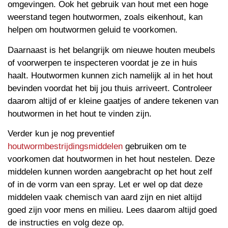
omgevingen. Ook het gebruik van hout met een hoge
weerstand tegen houtwormen, zoals eikenhout, kan
helpen om houtwormen geluid te voorkomen.
Daarnaast is het belangrijk om nieuwe houten meubels
of voorwerpen te inspecteren voordat je ze in huis
haalt. Houtwormen kunnen zich namelijk al in het hout
bevinden voordat het bij jou thuis arriveert. Controleer
daarom altijd of er kleine gaatjes of andere tekenen van
houtwormen in het hout te vinden zijn.
Verder kun je nog preventief
houtwormbestrijdingsmiddelen
gebruiken om te
voorkomen dat houtwormen in het hout nestelen. Deze
middelen kunnen worden aangebracht op het hout zelf
of in de vorm van een spray. Let er wel op dat deze
middelen vaak chemisch van aard zijn en niet altijd
goed zijn voor mens en milieu. Lees daarom altijd goed
de instructies en volg deze op.