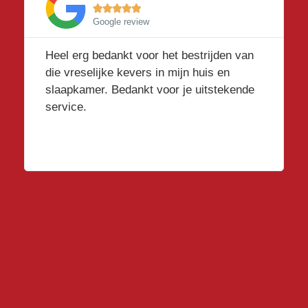





Google review
Heel erg bedankt voor het bestrijden van
die vreselijke kevers in mijn huis en
slaapkamer. Bedankt voor je uitstekende
service.