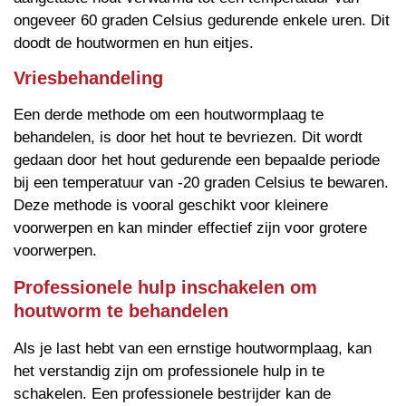
ongeveer 60 graden Celsius gedurende enkele uren. Dit
doodt de houtwormen en hun eitjes.
Vriesbehandeling
Een derde methode om een houtwormplaag te
behandelen, is door het hout te bevriezen. Dit wordt
gedaan door het hout gedurende een bepaalde periode
bij een temperatuur van -20 graden Celsius te bewaren.
Deze methode is vooral geschikt voor kleinere
voorwerpen en kan minder effectief zijn voor grotere
voorwerpen.
Professionele hulp inschakelen om
houtworm te behandelen
Als je last hebt van een ernstige houtwormplaag, kan
het verstandig zijn om professionele hulp in te
schakelen. Een professionele bestrijder kan de