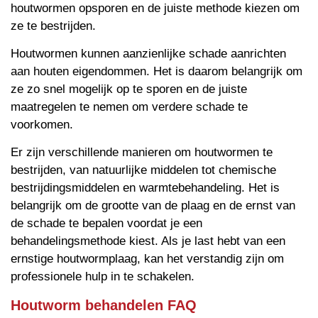
houtwormen opsporen en de juiste methode kiezen om
ze te bestrijden.
Houtwormen kunnen aanzienlijke schade aanrichten
aan houten eigendommen. Het is daarom belangrijk om
ze zo snel mogelijk op te sporen en de juiste
maatregelen te nemen om verdere schade te
voorkomen.
Er zijn verschillende manieren om houtwormen te
bestrijden, van natuurlijke middelen tot chemische
bestrijdingsmiddelen en warmtebehandeling. Het is
belangrijk om de grootte van de plaag en de ernst van
de schade te bepalen voordat je een
behandelingsmethode kiest. Als je last hebt van een
ernstige houtwormplaag, kan het verstandig zijn om
professionele hulp in te schakelen.
Houtworm behandelen FAQ