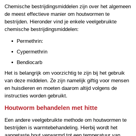
Chemische bestrijdingsmiddelen zijn over het algemeen
de meest effectieve manier om houtwormen te
bestrijden. Hieronder vind je enkele veelgebruikte
chemische bestrijdingsmiddelen:
Permethrin:
Cypermethrin
Bendiocarb
Het is belangrijk om voorzichtig te zijn bij het gebruik
van deze middelen. Ze zijn namelijk giftig voor mensen
en huisdieren en moeten daarom altijd volgens de
instructies worden gebruikt.
Houtworm behandelen met hitte
Een andere veelgebruikte methode om houtwormen te
bestrijden is warmtebehandeling. Hierbij wordt het
aangetaste hout verwarmd tot een temperatuur van