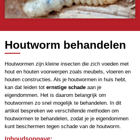
Houtworm behandelen
Houtwormen zijn kleine insecten die zich voeden met
hout en houten voorwerpen zoals meubels, vloeren en
houten constructies. Als je houtwormen in huis hebt,
kan dat leiden tot
ernstige schade
aan je
eigendommen. Het is daarom belangrijk om
houtwormen zo snel mogelijk te behandelen. In dit
artikel bespreken we verschillende methoden om
houtwormen te behandelen, zodat je je eigendommen
kunt beschermen tegen schade van de houtworm.
Inhoudsopgave: