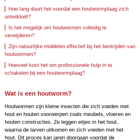
Hoe lang duurt het voordat een houtwormplaag zich
ontwikkelt?
Is het mogelijk om houtwormen volledig te
verwijderen?
Zijn natuurlijke middelen effectief bij het bestrijden van
houtwormen?
Hoeveel kost het om professionele hulp in te
schakelen bij een houtwormplaag?
Wat is een houtworm?
Houtwormen zijn kleine insecten die zich voeden met
hout en houten voorwerpen zoals meubels, vloeren en
houten constructies. Ze leggen eitjes in het hout,
waarna de larven uitkomen en zich voeden met het
hout. Dit proces kan jaren doorgaan voordat de