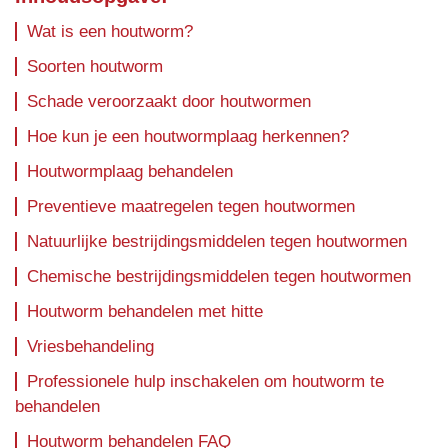
Wat is een houtworm?
Soorten houtworm
Schade veroorzaakt door houtwormen
Hoe kun je een houtwormplaag herkennen?
Houtwormplaag behandelen
Preventieve maatregelen tegen houtwormen
Natuurlijke bestrijdingsmiddelen tegen houtwormen
Chemische bestrijdingsmiddelen tegen houtwormen
Houtworm behandelen met hitte
Vriesbehandeling
Professionele hulp inschakelen om houtworm te
behandelen
Houtworm behandelen FAQ