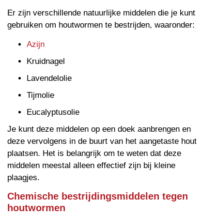
Er zijn verschillende natuurlijke middelen die je kunt
gebruiken om houtwormen te bestrijden, waaronder:
Azijn
Kruidnagel
Lavendelolie
Tijmolie
Eucalyptusolie
Je kunt deze middelen op een doek aanbrengen en
deze vervolgens in de buurt van het aangetaste hout
plaatsen. Het is belangrijk om te weten dat deze
middelen meestal alleen effectief zijn bij kleine
plaagjes.
Chemische bestrijdingsmiddelen tegen
houtwormen