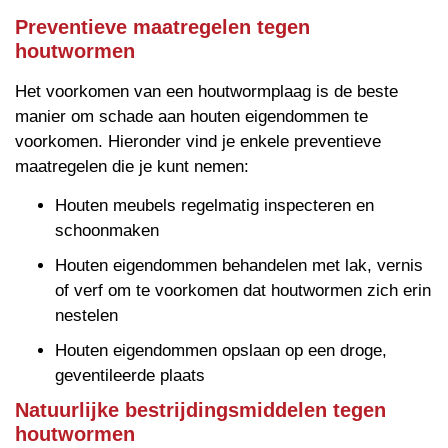
Preventieve maatregelen tegen
houtwormen
Het voorkomen van een houtwormplaag is de beste
manier om schade aan houten eigendommen te
voorkomen. Hieronder vind je enkele preventieve
maatregelen die je kunt nemen:
Houten meubels regelmatig inspecteren en
schoonmaken
Houten eigendommen behandelen met lak, vernis
of verf om te voorkomen dat houtwormen zich erin
nestelen
Houten eigendommen opslaan op een droge,
geventileerde plaats
Natuurlijke bestrijdingsmiddelen tegen
houtwormen