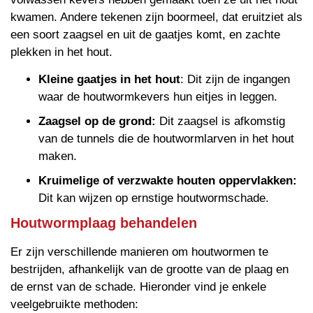
kwamen. Andere tekenen zijn boormeel, dat eruitziet als
een soort zaagsel en uit de gaatjes komt, en zachte
plekken in het hout.
Kleine gaatjes in het hout
: Dit zijn de ingangen
waar de houtwormkevers hun eitjes in leggen.
Zaagsel op de grond:
Dit zaagsel is afkomstig
van de tunnels die de houtwormlarven in het hout
maken.
Kruimelige of verzwakte houten oppervlakken:
Dit kan wijzen op ernstige houtwormschade.
Houtwormplaag behandelen
Er zijn verschillende manieren om houtwormen te
bestrijden, afhankelijk van de grootte van de plaag en
de ernst van de schade. Hieronder vind je enkele
veelgebruikte methoden: