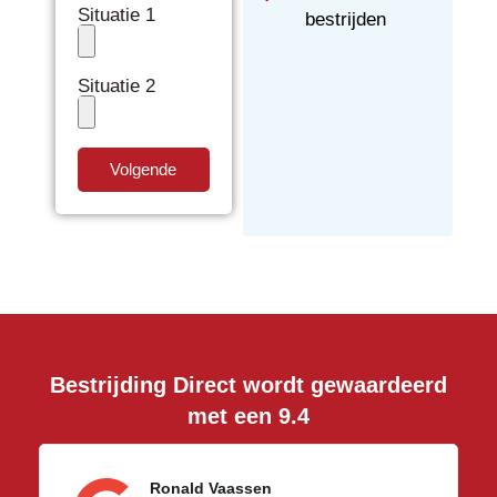
Situatie 1
bestrijden
Situatie 2
Volgende
Bestrijding Direct wordt gewaardeerd
met een 9.4
Ronald Vaassen