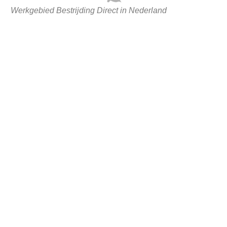
Werkgebied Bestrijding Direct in Nederland