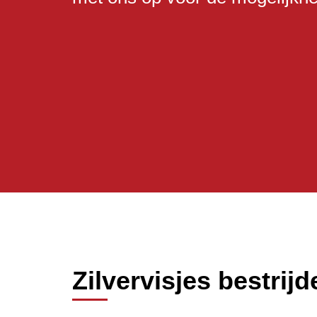
Zilvervisjes bestrijd