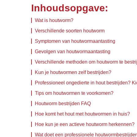
Inhoudsopgave:
Wat is houtworm?
Verschillende soorten houtworm
Symptomen van houtwormaantasting
Gevolgen van houtwormaantasting
Verschillende methoden om houtworm te bestri
Kun je houtwormen zelf bestrijden?
Professioneel ongedierte in hout bestrijden? K
Tips om houtwormen te voorkomen?
Houtworm bestrijden FAQ
Hoe komt het hout met houtwormen in huis?
Hoe kun je een actieve houtworm herkennen?
Wat doet een professionele houtwormbestrijder