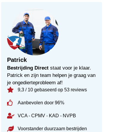
Patrick
Bestrijding Direct
staat voor je klaar.
Patrick en zijn team helpen je graag van
je ongedierteprobleem af!
9,3 / 10 gebaseerd op 53 reviews
Aanbevolen door 96%
VCA - CPMV - KAD - NVPB
Voorstander duurzaam bestrijden