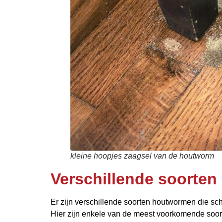
kleine hoopjes zaagsel van de houtworm
Verschillende soorte
Er zijn verschillende soorten houtwormen die s
Hier zijn enkele van de meest voorkomende soo