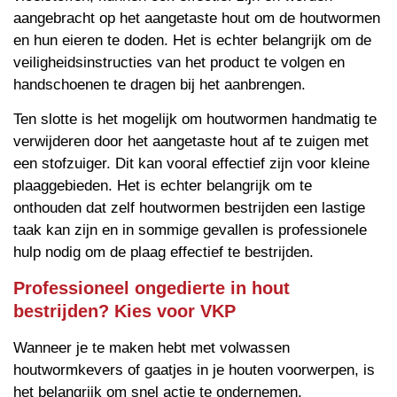
aangebracht op het aangetaste hout om de houtwormen
en hun eieren te doden. Het is echter belangrijk om de
veiligheidsinstructies van het product te volgen en
handschoenen te dragen bij het aanbrengen.
Ten slotte is het mogelijk om houtwormen handmatig te
verwijderen door het aangetaste hout af te zuigen met
een stofzuiger. Dit kan vooral effectief zijn voor kleine
plaaggebieden. Het is echter belangrijk om te
onthouden dat zelf houtwormen bestrijden een lastige
taak kan zijn en in sommige gevallen is professionele
hulp nodig om de plaag effectief te bestrijden.
Professioneel ongedierte in hout
bestrijden? Kies voor VKP
Wanneer je te maken hebt met volwassen
houtwormkevers of gaatjes in je houten voorwerpen, is
het belangrijk om snel actie te ondernemen.