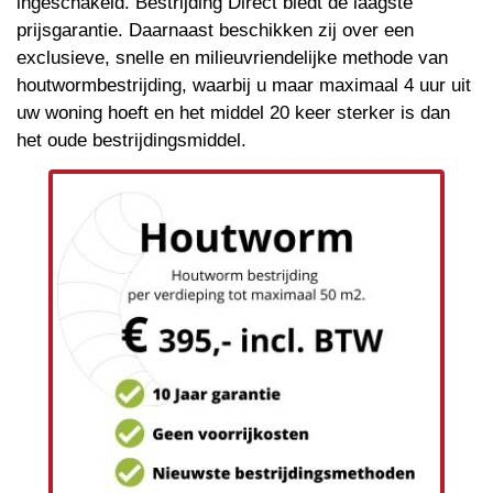
ingeschakeld. Bestrijding Direct biedt de laagste
prijsgarantie. Daarnaast beschikken zij over een
exclusieve, snelle en milieuvriendelijke methode van
houtwormbestrijding, waarbij u maar maximaal 4 uur uit
uw woning hoeft en het middel 20 keer sterker is dan
het oude bestrijdingsmiddel.