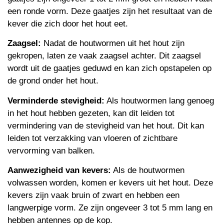
een ronde vorm. Deze gaatjes zijn het resultaat van de
kever die zich door het hout eet.
Zaagsel:
Nadat de houtwormen uit het hout zijn
gekropen, laten ze vaak zaagsel achter. Dit zaagsel
wordt uit de gaatjes geduwd en kan zich opstapelen op
de grond onder het hout.
Verminderde stevigheid:
Als houtwormen lang genoeg
in het hout hebben gezeten, kan dit leiden tot
vermindering van de stevigheid van het hout. Dit kan
leiden tot verzakking van vloeren of zichtbare
vervorming van balken.
Aanwezigheid van kevers:
Als de houtwormen
volwassen worden, komen er kevers uit het hout. Deze
kevers zijn vaak bruin of zwart en hebben een
langwerpige vorm. Ze zijn ongeveer 3 tot 5 mm lang en
hebben antennes op de kop.