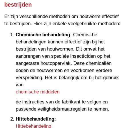
bestrijden
Er zijn verschillende methoden om houtworm effectief
te bestrijden. Hier zijn enkele veelgebruikte methoden:
Chemische behandeling:
Chemische
behandelingen kunnen effectief zijn bij het
bestrijden van houtwormen. Dit omvat het
aanbrengen van speciale insecticiden op het
aangetaste houtoppervlak. Deze chemicaliën
doden de houtwormen en voorkomen verdere
verspreiding. Het is belangrijk om bij het gebruik
van
chemische middelen
de instructies van de fabrikant te volgen en
passende veiligheidsmaatregelen te nemen.
Hittebehandeling:
Hittebehandeling