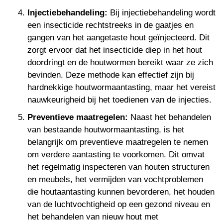
Injectiebehandeling:
Bij injectiebehandeling wordt
een insecticide rechtstreeks in de gaatjes en
gangen van het aangetaste hout geïnjecteerd. Dit
zorgt ervoor dat het insecticide diep in het hout
doordringt en de houtwormen bereikt waar ze zich
bevinden. Deze methode kan effectief zijn bij
hardnekkige houtwormaantasting, maar het vereist
nauwkeurigheid bij het toedienen van de injecties.
Preventieve maatregelen:
Naast het behandelen
van bestaande houtwormaantasting, is het
belangrijk om preventieve maatregelen te nemen
om verdere aantasting te voorkomen. Dit omvat
het regelmatig inspecteren van houten structuren
en meubels, het vermijden van vochtproblemen
die houtaantasting kunnen bevorderen, het houden
van de luchtvochtigheid op een gezond niveau en
het behandelen van nieuw hout met