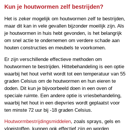
Kun je houtwormen zelf bestrijden?
Het is zeker mogelijk om houtwormen zelf te bestrijden,
maar dit kan in vele gevallen bijzonder moeilijk zijn. Als
je houtwormen in huis hebt gevonden, is het belangrijk
om snel actie te ondernemen om verdere schade aan
houten constructies en meubels te voorkomen.
Er zijn verschillende effectieve methoden om
houtwormen te bestrijden. Hittebehandeling is een optie
waarbij het hout verhit wordt tot een temperatuur van 55
graden Celsius om de houtwormen en hun eieren te
doden. Dit kun je bijvoorbeeld doen in een oven of
speciale ruimte. Een andere optie is vriesbehandeling,
waarbij het hout in een diepvries wordt geplaatst voor
ten minste 72 uur bij -18 graden Celsius.
Houtwormbestrijdingsmiddelen
, zoals sprays, gels en
vloeistoffen, kunnen ook effectief zijn en worden