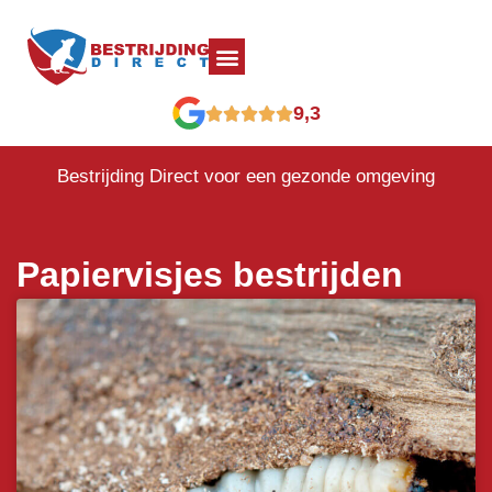
9,3
Bestrijding Direct voor een gezonde omgeving
Papiervisjes bestrijden