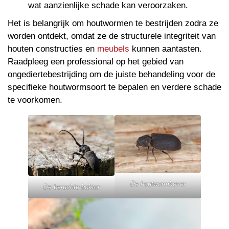
wat aanzienlijke schade kan veroorzaken.
Het is belangrijk om houtwormen te bestrijden zodra ze
worden ontdekt, omdat ze de structurele integriteit van
houten constructies en
meubels
kunnen aantasten.
Raadpleeg een professional op het gebied van
ongediertebestrijding om de juiste behandeling voor de
specifieke houtwormsoort te bepalen en verdere schade
te voorkomen.
De houtwormkever
De beruchte boktor