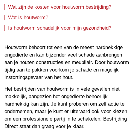
Wat zijn de kosten voor houtworm bestrijding?​
Wat is houtworm?
Is houtworm schadelijk voor mijn gezondheid?
Houtworm behoort tot een van de meest hardnekkige
ongedierte en kan bijzonder veel schade aanbrengen
aan je houten constructies en meubilair. Door houtworm
tijdig aan te pakken voorkom je schade en mogelijk
instortingsgevaar van het hout.
Het bestrijden van houtworm is in vele gevallen niet
makkelijk, aangezien het ongedierte behoorlijk
hardnekkig kan zijn. Je kunt proberen om zelf actie te
ondernemen, maar je kunt er uiteraard ook voor kiezen
om een professionele partij in te schakelen. Bestrijding
Direct staat dan graag voor je klaar.