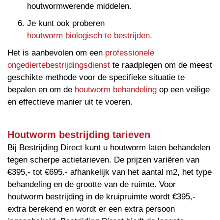
houtwormwerende middelen.
Je kunt ook proberen
houtworm biologisch te bestrijden.
Het is aanbevolen om een
professionele
ongediertebestrijdingsdienst
te raadplegen om de meest
geschikte methode voor de specifieke situatie te
bepalen en om de
houtworm behandeling
op een veilige
en effectieve manier uit te voeren.
Houtworm bestrijding tarieven
Bij Bestrijding Direct kunt u houtworm laten behandelen
tegen scherpe actietarieven. De prijzen variëren van
€395,- tot €695.- afhankelijk van het aantal m2, het type
behandeling en de grootte van de ruimte. Voor
houtworm bestrijding in de kruipruimte wordt €395,-
extra berekend en wordt er een extra persoon