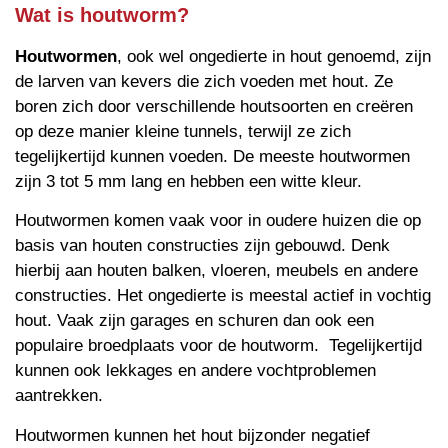
Wat is houtworm?
Houtwormen
, ook wel ongedierte in hout genoemd, zijn
de larven van kevers die zich voeden met hout. Ze
boren zich door verschillende houtsoorten en creëren
op deze manier kleine tunnels, terwijl ze zich
tegelijkertijd kunnen voeden. De meeste houtwormen
zijn 3 tot 5 mm lang en hebben een witte kleur.
Houtwormen komen vaak voor in oudere huizen die op
basis van houten constructies zijn gebouwd. Denk
hierbij aan houten balken, vloeren, meubels en andere
constructies. Het ongedierte is meestal actief in vochtig
hout. Vaak zijn garages en schuren dan ook een
populaire broedplaats voor de houtworm. Tegelijkertijd
kunnen ook lekkages en andere vochtproblemen
aantrekken.
Houtwormen kunnen het hout bijzonder negatief