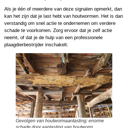
Als je één of meerdere van deze signalen opmerkt, dan
kan het zijn dat je last hebt van houtwormen. Het is dan
verstandig om snel actie te ondernemen om verdere
schade te voorkomen. Zorg ervoor dat je zelf actie
neemt, of dat je de hulp van een professionele
plaagdierbestrijder inschakelt.
Gevolgen van houtwormaantasting: enorme
schade door aantasting van houtworm.