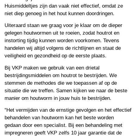
Huismiddeltjes zijn dan vaak niet effectief, omdat ze
niet diep genoeg in het hout kunnen doordringen.
Uiteraard staan we graag voor je klaar om de dieper
gelegen houtwormen uit te roeien, zodat houtrot en
instorting tijdig kunnen worden voorkomen. Tevens
handelen wij altijd volgens de richtlijnen en staat de
veiligheid en gezondheid op de eerste plaats.
Bij VKP maken we gebruik van een drietal
bestrijdingsmiddelen om houtrot te bestrijden. We
stemmen de methodes die we toepassen af op de
situatie die we treffen. Samen kijken we naar de beste
manier om houtworm in jouw huis te bestrijden.
“Het vermijden van de ernstige gevolgen en het effectief
behandelen van houtworm kan het beste worden
gedaan door een specialist. Bij een behandeling met
impregneren geeft VKP zelfs 10 jaar garantie dat de