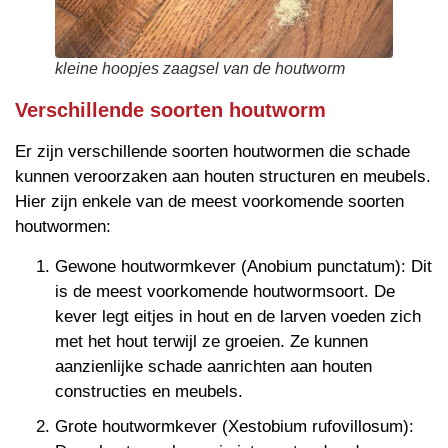
kleine hoopjes zaagsel van de houtworm
Verschillende soorten houtworm
Er zijn verschillende soorten houtwormen die schade
kunnen veroorzaken aan houten structuren en meubels.
Hier zijn enkele van de meest voorkomende soorten
houtwormen:
Gewone houtwormkever (Anobium punctatum): Dit
is de meest voorkomende houtwormsoort. De
kever legt eitjes in hout en de larven voeden zich
met het hout terwijl ze groeien. Ze kunnen
aanzienlijke schade aanrichten aan houten
constructies en meubels.
Grote houtwormkever (Xestobium rufovillosum):