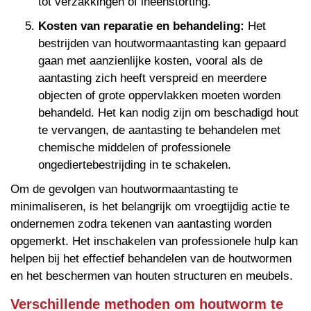
tot verzakkingen of ineenstorting.
Kosten van reparatie en behandeling:
Het
bestrijden van houtwormaantasting kan gepaard
gaan met aanzienlijke kosten, vooral als de
aantasting zich heeft verspreid en meerdere
objecten of grote oppervlakken moeten worden
behandeld. Het kan nodig zijn om beschadigd hout
te vervangen, de aantasting te behandelen met
chemische middelen of professionele
ongediertebestrijding in te schakelen.
Om de gevolgen van houtwormaantasting te
minimaliseren, is het belangrijk om vroegtijdig actie te
ondernemen zodra tekenen van aantasting worden
opgemerkt. Het inschakelen van professionele hulp kan
helpen bij het effectief behandelen van de houtwormen
en het beschermen van houten structuren en meubels.
Verschillende methoden om houtworm te