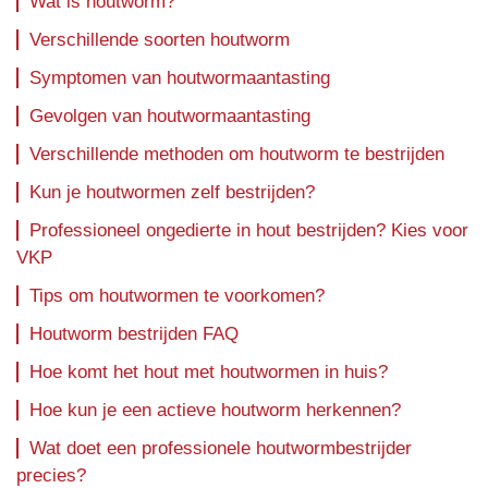
Wat is houtworm?
Verschillende soorten houtworm
Symptomen van houtwormaantasting
Gevolgen van houtwormaantasting
Verschillende methoden om houtworm te bestrijden
Kun je houtwormen zelf bestrijden?
Professioneel ongedierte in hout bestrijden? Kies voor
VKP
Tips om houtwormen te voorkomen?
Houtworm bestrijden FAQ
Hoe komt het hout met houtwormen in huis?
Hoe kun je een actieve houtworm herkennen?
Wat doet een professionele houtwormbestrijder
precies?