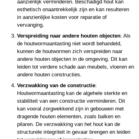
aanzienlijk verminderen. Beschadigd hout kan
esthetisch onaantrekkelijk zijn en kan resulteren
in aanzienlijke kosten voor reparatie of
vervanging.
Verspreiding naar andere houten objecten
: Als
de houtwormaantasting niet wordt behandeld,
kunnen de houtwormen zich verspreiden naar
andere houten objecten in de omgeving. Dit kan
leiden tot verdere schade aan meubels, vloeren en
andere houten constructies.
Verzwakking van de constructie
:
Houtwormaantasting kan de algehele sterkte en
stabiliteit van een constructie verminderen. Dit
kan vooral zorgwekkend zijn in gebouwen met
dragende houten elementen, zoals balken en
pilaren. De verzwakking van het hout kan de
structurele integriteit in gevaar brengen en leiden