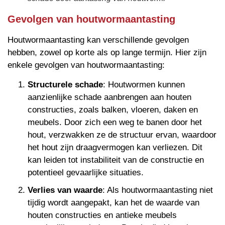
Gevolgen van houtwormaantasting
Houtwormaantasting kan verschillende gevolgen
hebben, zowel op korte als op lange termijn. Hier zijn
enkele gevolgen van houtwormaantasting:
Structurele schade
: Houtwormen kunnen
aanzienlijke schade aanbrengen aan houten
constructies, zoals balken, vloeren, daken en
meubels. Door zich een weg te banen door het
hout, verzwakken ze de structuur ervan, waardoor
het hout zijn draagvermogen kan verliezen. Dit
kan leiden tot instabiliteit van de constructie en
potentieel gevaarlijke situaties.
Verlies van waarde
: Als houtwormaantasting niet
tijdig wordt aangepakt, kan het de waarde van
houten constructies en antieke meubels