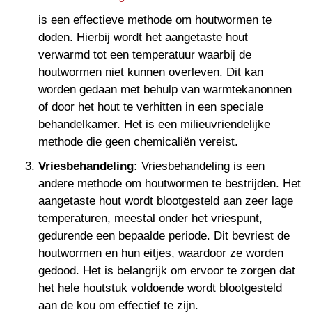
is een effectieve methode om houtwormen te
doden. Hierbij wordt het aangetaste hout
verwarmd tot een temperatuur waarbij de
houtwormen niet kunnen overleven. Dit kan
worden gedaan met behulp van warmtekanonnen
of door het hout te verhitten in een speciale
behandelkamer. Het is een milieuvriendelijke
methode die geen chemicaliën vereist.
Vriesbehandeling:
Vriesbehandeling is een
andere methode om houtwormen te bestrijden. Het
aangetaste hout wordt blootgesteld aan zeer lage
temperaturen, meestal onder het vriespunt,
gedurende een bepaalde periode. Dit bevriest de
houtwormen en hun eitjes, waardoor ze worden
gedood. Het is belangrijk om ervoor te zorgen dat
het hele houtstuk voldoende wordt blootgesteld
aan de kou om effectief te zijn.