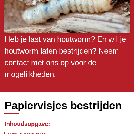
Heb je last van houtworm? En wil je
houtworm laten bestrijden? Neem
contact met ons op voor de
mogelijkheden.
Papiervisjes bestrijden
Inhoudsopgave: