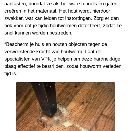
aantasten, doordat ze als het ware tunnels en gaten
creëren in het materiaal. Het hout wordt hierdoor
zwakker, wat kan leiden tot instortingen. Zorg er dan
ook voor dat je tijdig houtwormen detecteert, zodat ze
snel kunnen worden bestreden.
“Bescherm je huis en houten objecten tegen de
verwoestende kracht van houtworm. Laat de
specialisten van VPK je helpen om deze hardnekkige
plaag effectief te bestrijden, zodat houtworm verleden
tijd is.”