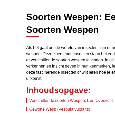
Soorten Wespen: Een
Soorten Wespen
Als het gaat om de wereld van insecten, zijn er m
wespen. Deze zoemende insecten staan bekend om
er verschillende soorten wespen te vinden. In dit
verkennen en inzicht geven in hun kenmerken, le
deze fascinerende insecten of wilt leren hoe je e
uitkomst.
Inhoudsopgave:
Verschillende soorten Wespen: Een Overzicht
Gewone Wesp (Vespula vulgaris)