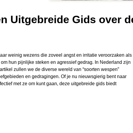
 Uitgebreide Gids over d
aar weinig wezens die zoveel angst en irritatie veroorzaken als
 hun pijnlijke steken en agressief gedrag. In Nederland zijn
 artikel zullen we de diverse wereld van “soorten wespen”
efgebieden en gedragingen. Of je nu nieuwsgierig bent naar
ffectief met ze om kunt gaan, deze uitgebreide gids biedt