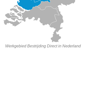
Werkgebied Bestrijding Direct in Nederland