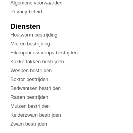
Algemene voorwaarden
Privacy beleid
Diensten
Houtworm bestrijding
Mieren bestrijding
Eikenprocessierups bestrijden
Kakkerlakken bestrijden
Wespen bestrijden
Boktor bestrijden
Bedwantsen bestrijden
Ratten bestrijden
Muizen bestrijden
Kelderzwam bestrijden
Zwam bestrijden