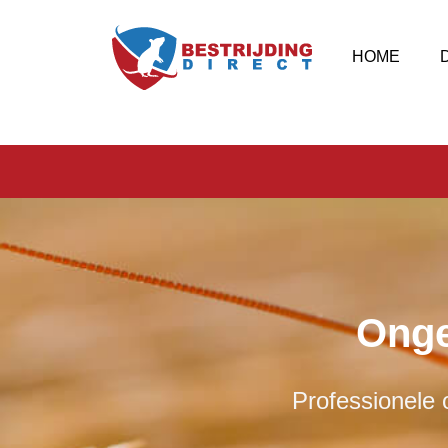
HOME
Onge
Professionele o