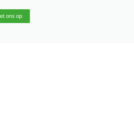
et ons op