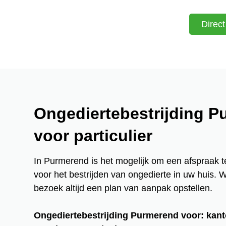
Direc
Ongediertebestrijding 
voor particulier
In Purmerend is het mogelijk om een afspraak 
voor het bestrijden van ongedierte in uw huis. W
bezoek altijd een plan van aanpak opstellen.
Ongediertebestrijding Purmerend voor: kant