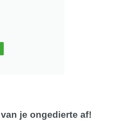
 van je ongedierte af!