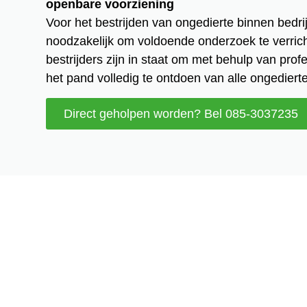
openbare voorziening
Voor het bestrijden van ongedierte binnen bedri
noodzakelijk om voldoende onderzoek te verric
bestrijders zijn in staat om met behulp van pro
het pand volledig te ontdoen van alle ongedierte
Direct geholpen worden? Bel 085-3037235