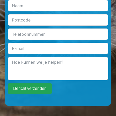
Bericht verzenden