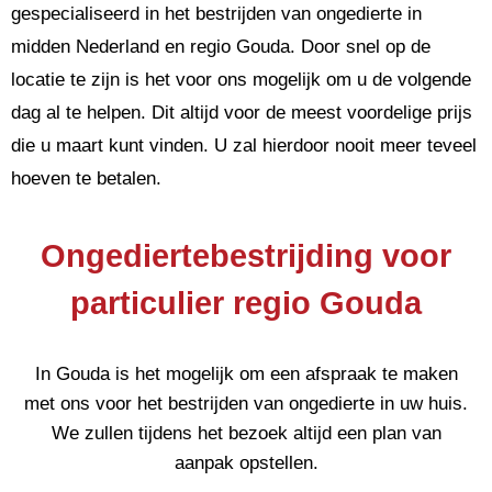
gespecialiseerd in het bestrijden van ongedierte in
midden Nederland en regio Gouda. Door snel op de
locatie te zijn is het voor ons mogelijk om u de volgende
dag al te helpen. Dit altijd voor de meest voordelige prijs
die u maart kunt vinden. U zal hierdoor nooit meer teveel
hoeven te betalen.
Ongediertebestrijding voor
particulier regio Gouda
In Gouda is het mogelijk om een afspraak te maken
met ons voor het bestrijden van ongedierte in uw huis.
We zullen tijdens het bezoek altijd een plan van
aanpak opstellen.