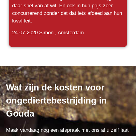
daar snel van af wil. En ook in hun prijs zeer
concurrerend zonder dat dat iets afdeed aan hun
kwaliteit.
24-07-2020
Simon , Amsterdam
Wat zijn de kosten voor
ongediertebestrijding in
Gouda
Maak vandaag nog een afspraak met ons al u zelf last