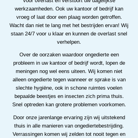
voor overlast en verstoort uw dagelijkse
werkzaamheden. Ook uw kantoor of bedrijf kan
vroeg of laat door een plaag worden getroffen.
Wacht dan niet te lang met het bestrijden ervan! Wij
staan 24/7 voor u klaar en kunnen de overlast snel
verhelpen.
Over de oorzaken waardoor ongedierte een
probleem in uw kantoor of bedrijf wordt, lopen de
meningen nog wel eens uiteen. Wij komen niet
alleen ongedierte tegen wanneer er sprake is van
slechte hygiëne, ook in schone ruimtes voelen
bepaalde beestjes en insecten zich prima thuis.
Snel optreden kan grotere problemen voorkomen.
Door onze jarenlange ervaring zijn wij uitstekend
thuis in alle manieren van ongediertebestrijding.
Verrassingen komen wij zelden tot nooit tegen en