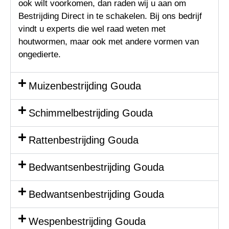
ook wilt voorkomen, dan raden wij u aan om
Bestrijding Direct in te schakelen. Bij ons bedrijf
vindt u experts die wel raad weten met
houtwormen, maar ook met andere vormen van
ongedierte.
Muizenbestrijding Gouda
Schimmelbestrijding Gouda
Rattenbestrijding Gouda
Bedwantsenbestrijding Gouda
Bedwantsenbestrijding Gouda
Wespenbestrijding Gouda