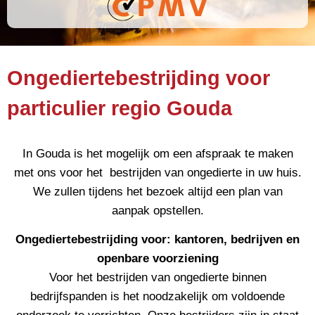
Ongediertebestrijding voor
particulier regio Gouda
In Gouda is het mogelijk om een afspraak te maken
met ons voor het bestrijden van ongedierte in uw huis.
We zullen tijdens het bezoek altijd een plan van
aanpak opstellen.
Ongediertebestrijding voor: kantoren, bedrijven en
openbare voorziening
Voor het bestrijden van ongedierte binnen
bedrijfspanden is het noodzakelijk om voldoende