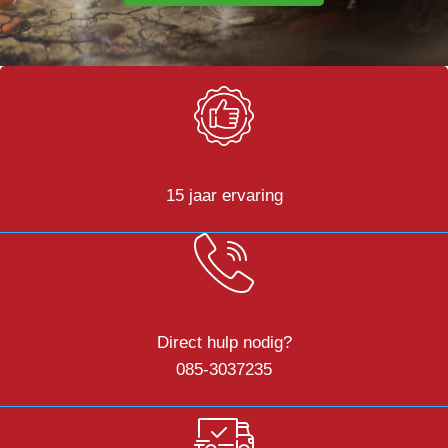
15 jaar ervaring
Direct hulp nodig?
085-3037235