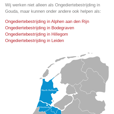
Wij werken niet alleen als Ongediertebestrijding in
Gouda, maar kunnen onder andere ook helpen als:
Ongediertebestrijding in Alphen aan den Rijn
Ongediertebestrijding in Bodegraven
Ongediertebestrijding in Hillegom
Ongediertebestrijding in Leiden