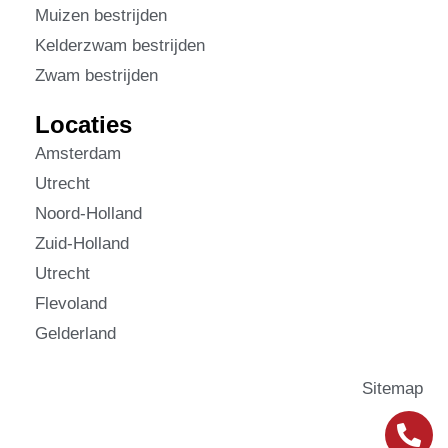
Muizen bestrijden
Kelderzwam bestrijden
Zwam bestrijden
Locaties
Amsterdam
Utrecht
Noord-Holland
Zuid-Holland
Utrecht
Flevoland
Gelderland
Sitemap