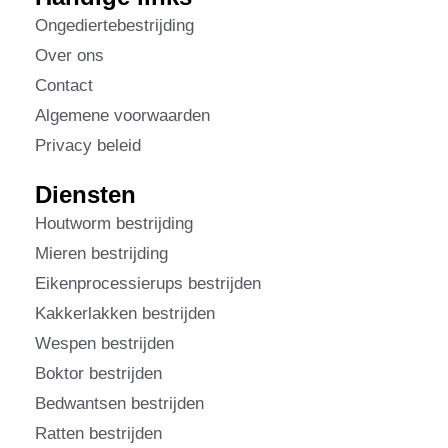
Ongediertebestrijding
Over ons
Contact
Algemene voorwaarden
Privacy beleid
Diensten
Houtworm bestrijding
Mieren bestrijding
Eikenprocessierups bestrijden
Kakkerlakken bestrijden
Wespen bestrijden
Boktor bestrijden
Bedwantsen bestrijden
Ratten bestrijden