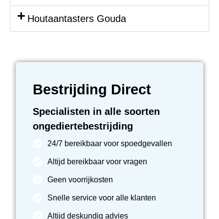
Houtaantasters Gouda
Bestrijding Direct
Specialisten in alle soorten
ongediertebestrijding
24/7 bereikbaar voor spoedgevallen
Altijd bereikbaar voor vragen
Geen voorrijkosten
Snelle service voor alle klanten
Altijd deskundig advies