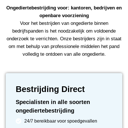
Ongediertebestrijding voor: kantoren, bedrijven en
openbare voorziening
Voor het bestrijden van ongedierte binnen
bedrijfspanden is het noodzakelijk om voldoende
onderzoek te verrichten. Onze bestrijders zijn in staat
om met behulp van professionele middelen het pand
volledig te ontdoen van alle ongedierte.
Bestrijding Direct
Specialisten in alle soorten
ongediertebestrijding
24/7 bereikbaar voor spoedgevallen