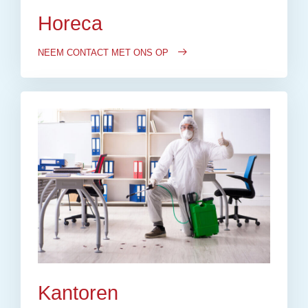
Horeca
NEEM CONTACT MET ONS OP
Kantoren