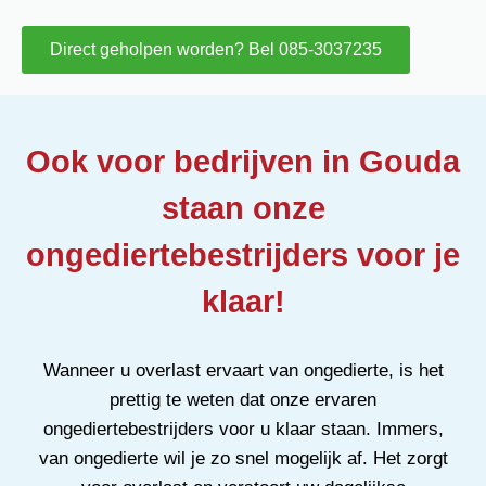
Direct geholpen worden? Bel 085-3037235
Ook voor bedrijven in Gouda
staan onze
ongediertebestrijders voor je
klaar!
Wanneer u overlast ervaart van ongedierte, is het
prettig te weten dat onze ervaren
ongediertebestrijders voor u klaar staan. Immers,
van ongedierte wil je zo snel mogelijk af. Het zorgt