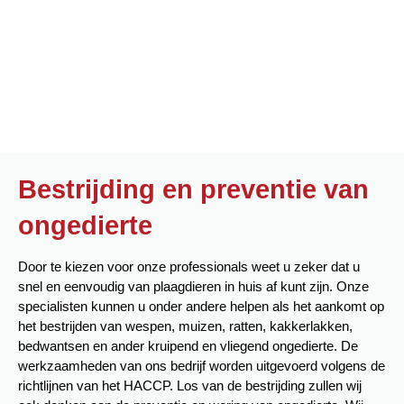
Bestrijding en preventie van
ongedierte
Door te kiezen voor onze professionals weet u zeker dat u
snel en eenvoudig van plaagdieren in huis af kunt zijn. Onze
specialisten kunnen u onder andere helpen als het aankomt op
het bestrijden van wespen, muizen, ratten, kakkerlakken,
bedwantsen en ander kruipend en vliegend ongedierte. De
werkzaamheden van ons bedrijf worden uitgevoerd volgens de
richtlijnen van het HACCP. Los van de bestrijding zullen wij