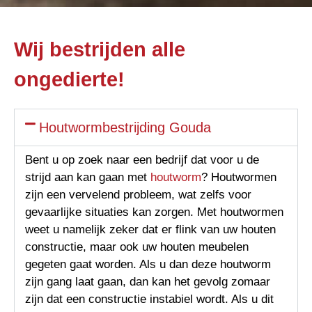
Wij bestrijden alle
ongedierte!
Houtwormbestrijding Gouda
Bent u op zoek naar een bedrijf dat voor u de
strijd aan kan gaan met
houtworm
? Houtwormen
zijn een vervelend probleem, wat zelfs voor
gevaarlijke situaties kan zorgen. Met houtwormen
weet u namelijk zeker dat er flink van uw houten
constructie, maar ook uw houten meubelen
gegeten gaat worden. Als u dan deze houtworm
zijn gang laat gaan, dan kan het gevolg zomaar
zijn dat een constructie instabiel wordt. Als u dit