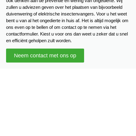
ook denken aan de preventie en wering van ongedierte. Wij
zullen u adviezen geven over het plaatsen van bijvoorbeeld
duivenwering of elektrische insectenvangers. Voor u het weet
bent u van al het ongedierte in huis af. Het is altijd mogelijk om
ons even op te bellen of om contact op te nemen via het
contactformulier. Kiest u voor ons dan weet u zeker dat u snel
en efficiënt geholpen zult worden.
Neem contact met ons op