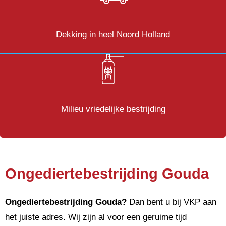
Dekking in heel Noord Holland
Milieu vriedelijke bestrijding
Ongediertebestrijding Gouda
Ongediertebestrijding
Gouda?
Dan bent u bij VKP aan
het juiste adres. Wij zijn al voor een geruime tijd