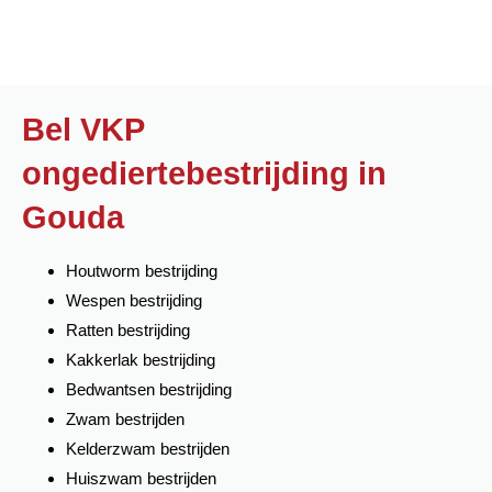
Bel VKP
ongediertebestrijding in
Gouda
Houtworm bestrijding
Wespen bestrijding
Ratten bestrijding
Kakkerlak bestrijding
Bedwantsen bestrijding
Zwam bestrijden
Kelderzwam bestrijden
Huiszwam bestrijden