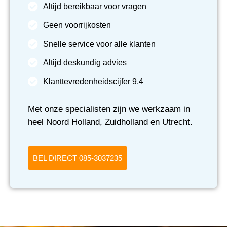
Altijd bereikbaar voor vragen
Geen voorrijkosten
Snelle service voor alle klanten
Altijd deskundig advies
Klanttevredenheidscijfer 9,4
Met onze specialisten zijn we werkzaam in
heel Noord Holland, Zuidholland en Utrecht.
BEL DIRECT 085-3037235