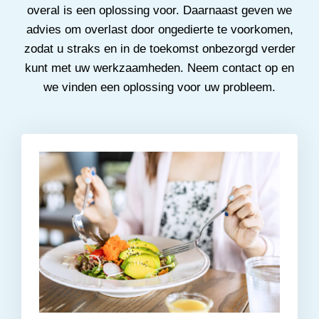
overal is een oplossing voor. Daarnaast geven we
advies om overlast door ongedierte te voorkomen,
zodat u straks en in de toekomst onbezorgd verder
kunt met uw werkzaamheden. Neem contact op en
we vinden een oplossing voor uw probleem.