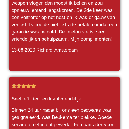
wespen vlogen dan moest ik bellen en zou
opnieuw iemand langskomen. De 2de keer was
een voltreffer op het nest en ik was er gauw van
verlost. Ik hoefde niet extra te betalen omdat een
garantie was beloofd. De telefoniste is zeer
vriendelijk en behulpzaam. Mijn complimenten!
13-08-2020 Richard
, Amsterdam





Snel, efficient en klantvriendelijk
Binnen 24 uur nadat bij ons een bedwants was
gesignaleerd, was Beukema ter plekke. Goede
service en efficiënt gewerkt. Een aanrader voor