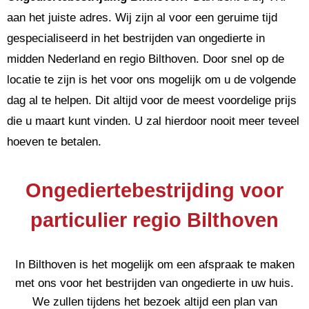
aan het juiste adres. Wij zijn al voor een geruime tijd
gespecialiseerd in het bestrijden van ongedierte in
midden Nederland en regio Bilthoven. Door snel op de
locatie te zijn is het voor ons mogelijk om u de volgende
dag al te helpen. Dit altijd voor de meest voordelige prijs
die u maart kunt vinden. U zal hierdoor nooit meer teveel
hoeven te betalen.
Ongediertebestrijding voor
particulier regio Bilthoven
In Bilthoven is het mogelijk om een afspraak te maken
met ons voor het bestrijden van ongedierte in uw huis.
We zullen tijdens het bezoek altijd een plan van