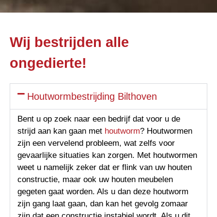
Wij bestrijden alle
ongedierte!
Houtwormbestrijding Bilthoven
Bent u op zoek naar een bedrijf dat voor u de
strijd aan kan gaan met
houtworm
? Houtwormen
zijn een vervelend probleem, wat zelfs voor
gevaarlijke situaties kan zorgen. Met houtwormen
weet u namelijk zeker dat er flink van uw houten
constructie, maar ook uw houten meubelen
gegeten gaat worden. Als u dan deze houtworm
zijn gang laat gaan, dan kan het gevolg zomaar
zijn dat een constructie instabiel wordt. Als u dit