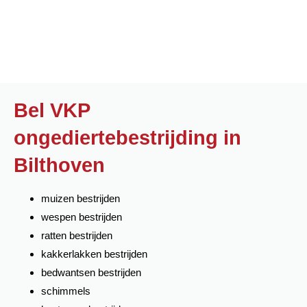
Bel VKP
ongediertebestrijding in
Bilthoven
muizen bestrijden
wespen bestrijden
ratten bestrijden
kakkerlakken bestrijden
bedwantsen bestrijden
schimmels