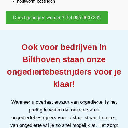
houtworm bestrijden
Direct geholpen worden? Bel 085-3037235
Ook voor bedrijven in
Bilthoven staan onze
ongediertebestrijders voor je
klaar!
Wanneer u overlast ervaart van ongedierte, is het
prettig te weten dat onze ervaren
ongediertebestrijders voor u klaar staan. Immers,
van ongedierte wil je zo snel mogelijk af. Het zorgt