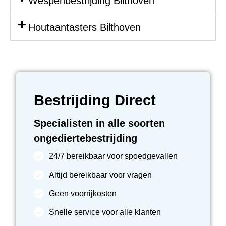
Wespenbestrijding Bilthoven
Houtaantasters Bilthoven
Bestrijding Direct
Specialisten in alle soorten
ongediertebestrijding
24/7 bereikbaar voor spoedgevallen
Altijd bereikbaar voor vragen
Geen voorrijkosten
Snelle service voor alle klanten