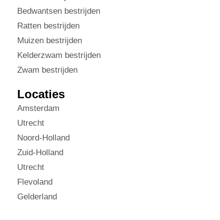
Bedwantsen bestrijden
Ratten bestrijden
Muizen bestrijden
Kelderzwam bestrijden
Zwam bestrijden
Locaties
Amsterdam
Utrecht
Noord-Holland
Zuid-Holland
Utrecht
Flevoland
Gelderland