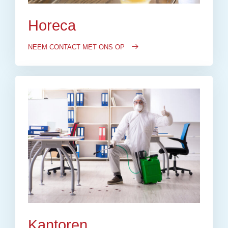
Horeca
NEEM CONTACT MET ONS OP
Kantoren