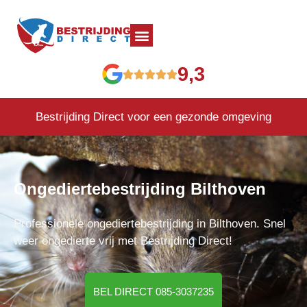
9,3
Bestrijding Direct voor een gezonde omgeving
Ongediertebestrijding Bilthoven
Professionele ongediertebestrijding in Bilthoven. Snel
weer ongedierte vrij met Bestrijding Direct!
BEL DIRECT 085-3037235