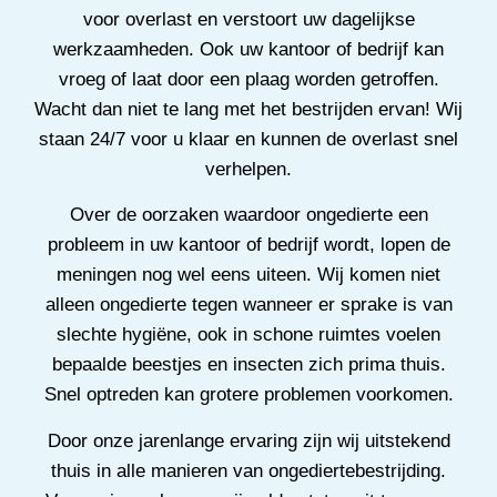
voor overlast en verstoort uw dagelijkse
werkzaamheden. Ook uw kantoor of bedrijf kan
vroeg of laat door een plaag worden getroffen.
Wacht dan niet te lang met het bestrijden ervan! Wij
staan 24/7 voor u klaar en kunnen de overlast snel
verhelpen.
Over de oorzaken waardoor ongedierte een
probleem in uw kantoor of bedrijf wordt, lopen de
meningen nog wel eens uiteen. Wij komen niet
alleen ongedierte tegen wanneer er sprake is van
slechte hygiëne, ook in schone ruimtes voelen
bepaalde beestjes en insecten zich prima thuis.
Snel optreden kan grotere problemen voorkomen.
Door onze jarenlange ervaring zijn wij uitstekend
thuis in alle manieren van ongediertebestrijding.