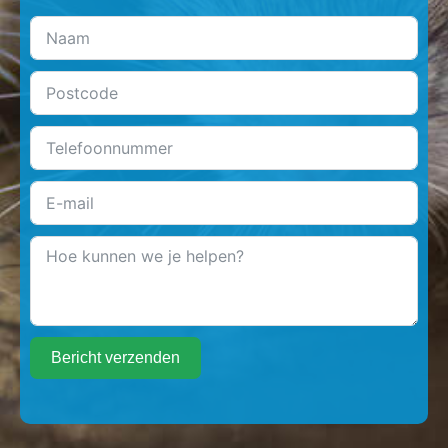
Bericht verzenden