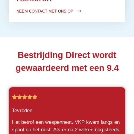
NEEM CONTACT MET ONS OP
Bestrijding Direct wordt
gewaardeerd met een 9.4





Tevreden
Het betrof een wespennest. VKP kwam langs en
spoot op het nest. Als er na 2 weken nog steeds