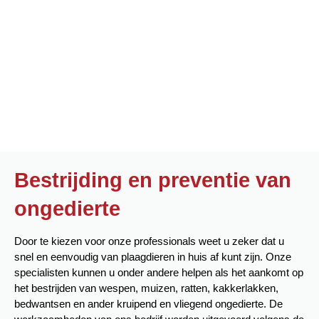
Bestrijding en preventie van
ongedierte
Door te kiezen voor onze professionals weet u zeker dat u
snel en eenvoudig van plaagdieren in huis af kunt zijn. Onze
specialisten kunnen u onder andere helpen als het aankomt op
het bestrijden van wespen, muizen, ratten, kakkerlakken,
bedwantsen en ander kruipend en vliegend ongedierte. De