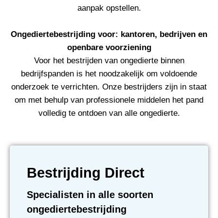
aanpak opstellen.
Ongediertebestrijding voor: kantoren, bedrijven en
openbare voorziening
Voor het bestrijden van ongedierte binnen
bedrijfspanden is het noodzakelijk om voldoende
onderzoek te verrichten. Onze bestrijders zijn in staat
om met behulp van professionele middelen het pand
volledig te ontdoen van alle ongedierte.
Bestrijding Direct
Specialisten in alle soorten
ongediertebestrijding