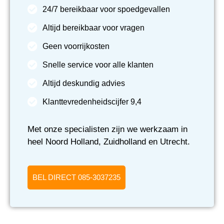
24/7 bereikbaar voor spoedgevallen
Altijd bereikbaar voor vragen
Geen voorrijkosten
Snelle service voor alle klanten
Altijd deskundig advies
Klanttevredenheidscijfer 9,4
Met onze specialisten zijn we werkzaam in
heel Noord Holland, Zuidholland en Utrecht.
BEL DIRECT 085-3037235