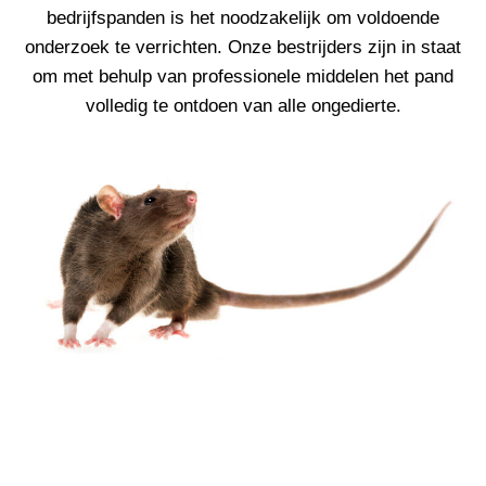
bedrijfspanden is het noodzakelijk om voldoende
onderzoek te verrichten. Onze bestrijders zijn in staat
om met behulp van professionele middelen het pand
volledig te ontdoen van alle ongedierte.