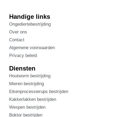
Handige links
Ongediertebestrijding
Over ons
Contact
Algemene voorwaarden
Privacy beleid
Diensten
Houtworm bestrijding
Mieren bestrijding
Eikenprocessierups bestrijden
Kakkerlakken bestrijden
Wespen bestrijden
Boktor bestrijden