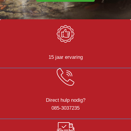
15 jaar ervaring
Direct hulp nodig?
085-3037235