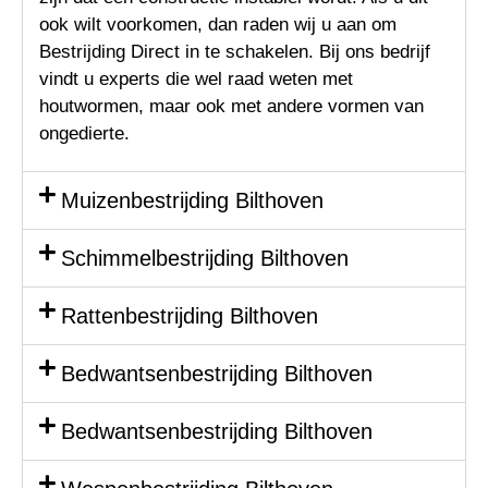
ook wilt voorkomen, dan raden wij u aan om
Bestrijding Direct in te schakelen. Bij ons bedrijf
vindt u experts die wel raad weten met
houtwormen, maar ook met andere vormen van
ongedierte.
Muizenbestrijding Bilthoven
Schimmelbestrijding Bilthoven
Rattenbestrijding Bilthoven
Bedwantsenbestrijding Bilthoven
Bedwantsenbestrijding Bilthoven