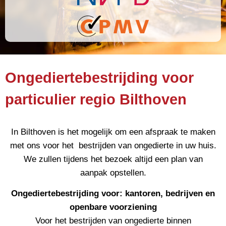
Ongediertebestrijding voor
particulier regio Bilthoven
In Bilthoven is het mogelijk om een afspraak te maken
met ons voor het bestrijden van ongedierte in uw huis.
We zullen tijdens het bezoek altijd een plan van
aanpak opstellen.
Ongediertebestrijding voor: kantoren, bedrijven en
openbare voorziening
Voor het bestrijden van ongedierte binnen