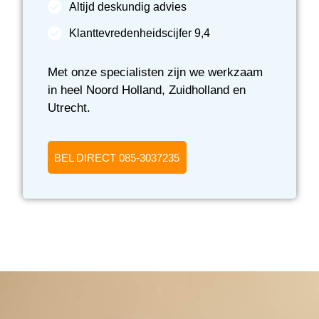
Altijd deskundig advies
Klanttevredenheidscijfer 9,4
Met onze specialisten zijn we werkzaam
in heel Noord Holland, Zuidholland en
Utrecht.
BEL DIRECT 085-3037235