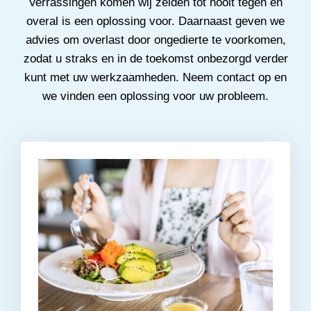
Verrassingen komen wij zelden tot nooit tegen en
overal is een oplossing voor. Daarnaast geven we
advies om overlast door ongedierte te voorkomen,
zodat u straks en in de toekomst onbezorgd verder
kunt met uw werkzaamheden. Neem contact op en
we vinden een oplossing voor uw probleem.