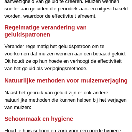
aanwezigheid van geluid te creëren. Muizen wennen
sneller aan geluiden die periodiek aan- en uitgeschakeld
worden, waardoor de effectiviteit afneemt.
Regelmatige verandering van
geluidspatronen
Verander regelmatig het geluidspatroon om te
voorkomen dat muizen wennen aan een bepaald geluid.
Dit houdt ze op hun hoede en verhoogt de effectiviteit
van het geluid als verjagingsmethode.
Natuurlijke methoden voor muizenverjaging
Naast het gebruik van geluid zijn er ook andere
natuurlijke methoden die kunnen helpen bij het verjagen
van muizen:
Schoonmaak en hygiëne
Houd je huis schoon en zorg voor een goede hygiëne.