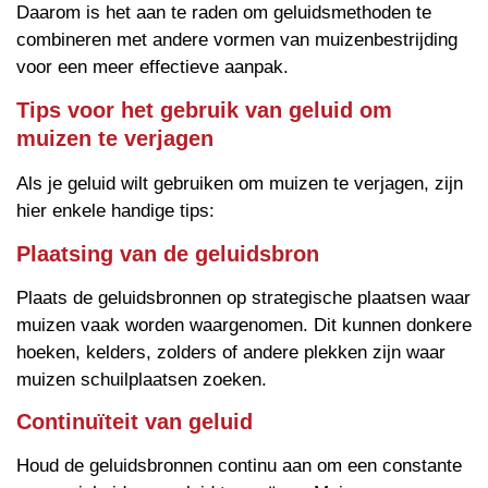
Daarom is het aan te raden om geluidsmethoden te
combineren met andere vormen van muizenbestrijding
voor een meer effectieve aanpak.
Tips voor het gebruik van geluid om
muizen te verjagen
Als je geluid wilt gebruiken om muizen te verjagen, zijn
hier enkele handige tips:
Plaatsing van de geluidsbron
Plaats de geluidsbronnen op strategische plaatsen waar
muizen vaak worden waargenomen. Dit kunnen donkere
hoeken, kelders, zolders of andere plekken zijn waar
muizen schuilplaatsen zoeken.
Continuïteit van geluid
Houd de geluidsbronnen continu aan om een constante