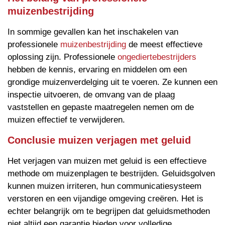
muizenbestrijding
In sommige gevallen kan het inschakelen van
professionele
muizenbestrijding
de meest effectieve
oplossing zijn. Professionele
ongediertebestrijders
hebben de kennis, ervaring en middelen om een
grondige muizenverdelging uit te voeren. Ze kunnen een
inspectie uitvoeren, de omvang van de plaag
vaststellen en gepaste maatregelen nemen om de
muizen effectief te verwijderen.
Conclusie muizen verjagen met geluid
Het verjagen van muizen met geluid is een effectieve
methode om muizenplagen te bestrijden. Geluidsgolven
kunnen muizen irriteren, hun communicatiesysteem
verstoren en een vijandige omgeving creëren. Het is
echter belangrijk om te begrijpen dat geluidsmethoden
niet altijd een garantie bieden voor volledige