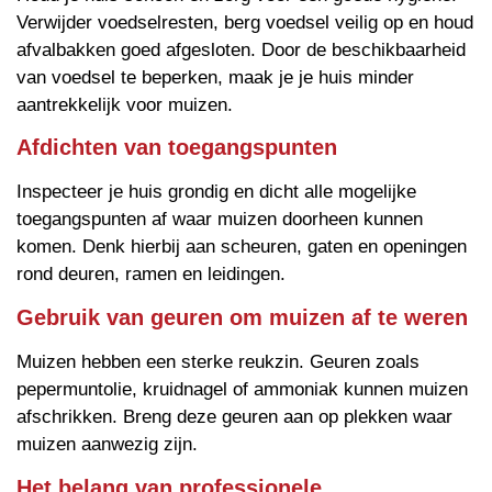
Verwijder voedselresten, berg voedsel veilig op en houd
afvalbakken goed afgesloten. Door de beschikbaarheid
van voedsel te beperken, maak je je huis minder
aantrekkelijk voor muizen.
Afdichten van toegangspunten
Inspecteer je huis grondig en dicht alle mogelijke
toegangspunten af waar muizen doorheen kunnen
komen. Denk hierbij aan scheuren, gaten en openingen
rond deuren, ramen en leidingen.
Gebruik van geuren om muizen af te weren
Muizen hebben een sterke reukzin. Geuren zoals
pepermuntolie, kruidnagel of ammoniak kunnen muizen
afschrikken. Breng deze geuren aan op plekken waar
muizen aanwezig zijn.
Het belang van professionele