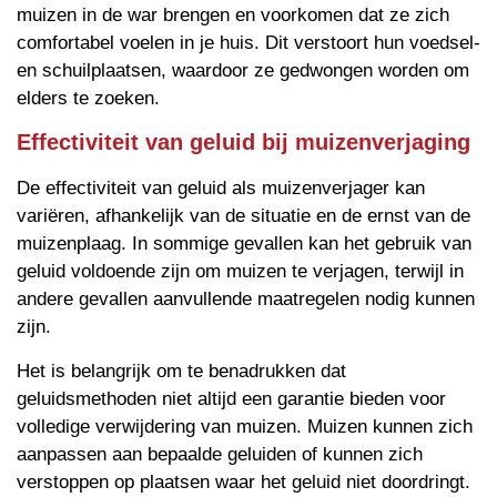
muizen in de war brengen en voorkomen dat ze zich
comfortabel voelen in je huis. Dit verstoort hun voedsel-
en schuilplaatsen, waardoor ze gedwongen worden om
elders te zoeken.
Effectiviteit van geluid bij muizenverjaging
De effectiviteit van geluid als muizenverjager kan
variëren, afhankelijk van de situatie en de ernst van de
muizenplaag. In sommige gevallen kan het gebruik van
geluid voldoende zijn om muizen te verjagen, terwijl in
andere gevallen aanvullende maatregelen nodig kunnen
zijn.
Het is belangrijk om te benadrukken dat
geluidsmethoden niet altijd een garantie bieden voor
volledige verwijdering van muizen. Muizen kunnen zich
aanpassen aan bepaalde geluiden of kunnen zich
verstoppen op plaatsen waar het geluid niet doordringt.