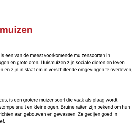
 muizen
 is een van de meest voorkomende muizensoorten in
gen en grote oren. Huismuizen zijn sociale dieren en leven
n en zijn in staat om in verschillende omgevingen te overleven,
cus, is een grotere muizensoort die vaak als plaag wordt
tompe snuit en kleine ogen. Bruine ratten zijn bekend om hun
richten aan gebouwen en gewassen. Ze gedijen goed in
ef.