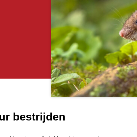
r bestrijden