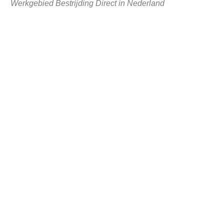
Werkgebied Bestrijding Direct in Nederland