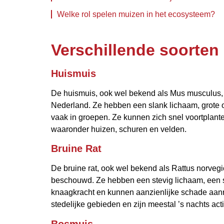
Welke rol spelen muizen in het ecosysteem?
Verschillende soorten
Huismuis
De huismuis, ook wel bekend als Mus musculus,
Nederland. Ze hebben een slank lichaam, grote o
vaak in groepen. Ze kunnen zich snel voortplante
waaronder huizen, schuren en velden.
Bruine Rat
De bruine rat, ook wel bekend als Rattus norvegi
beschouwd. Ze hebben een stevig lichaam, een s
knaagkracht en kunnen aanzienlijke schade aan
stedelijke gebieden en zijn meestal ’s nachts acti
Bosmuis