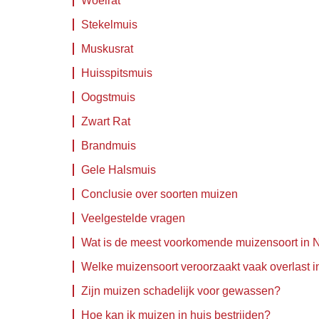
Woelrat
Stekelmuis
Muskusrat
Huisspitsmuis
Oogstmuis
Zwart Rat
Brandmuis
Gele Halsmuis
Conclusie over soorten muizen
Veelgestelde vragen
Wat is de meest voorkomende muizensoort in 
Welke muizensoort veroorzaakt vaak overlast i
Zijn muizen schadelijk voor gewassen?
Hoe kan ik muizen in huis bestrijden?