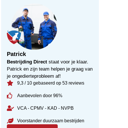
Patrick
Bestrijding Direct
staat voor je klaar.
Patrick en zijn team helpen je graag van
je ongedierteprobleem af!
9,3 / 10 gebaseerd op 53 reviews
Aanbevolen door 96%
VCA - CPMV - KAD - NVPB
Voorstander duurzaam bestrijden