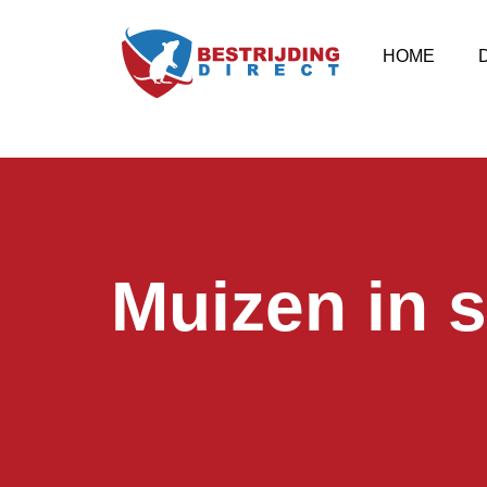
HOME
Muizen in 