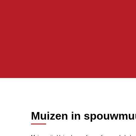
Muizen in spouwmuu