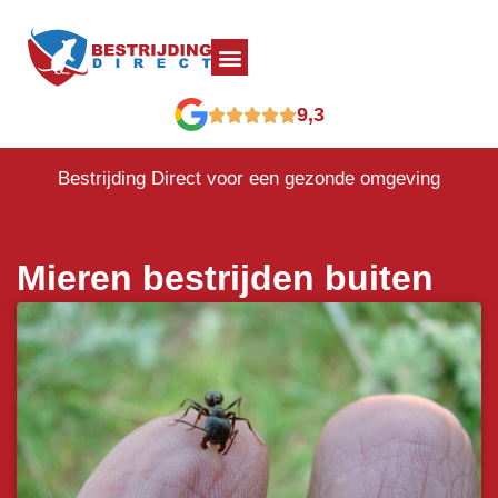
9,3
Bestrijding Direct voor een gezonde omgeving
Mieren bestrijden buiten