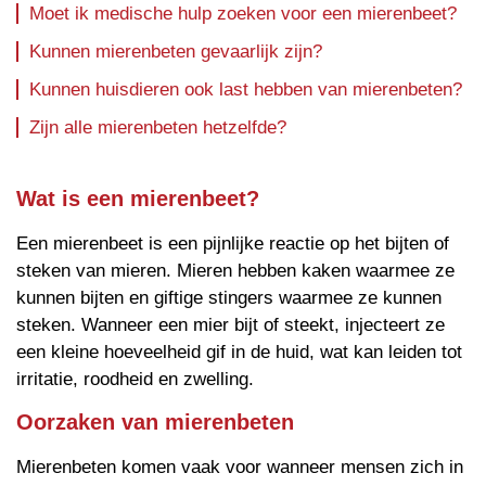
Moet ik medische hulp zoeken voor een mierenbeet?
Kunnen mierenbeten gevaarlijk zijn?
Kunnen huisdieren ook last hebben van mierenbeten?
Zijn alle mierenbeten hetzelfde?
Wat is een mierenbeet?
Een mierenbeet is een pijnlijke reactie op het bijten of
steken van mieren. Mieren hebben kaken waarmee ze
kunnen bijten en giftige stingers waarmee ze kunnen
steken. Wanneer een mier bijt of steekt, injecteert ze
een kleine hoeveelheid gif in de huid, wat kan leiden tot
irritatie, roodheid en zwelling.
Oorzaken van mierenbeten
Mierenbeten komen vaak voor wanneer mensen zich in