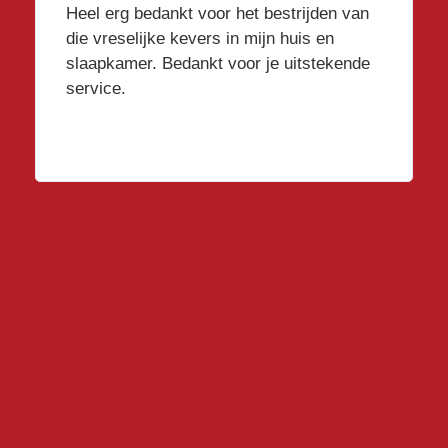
Heel erg bedankt voor het bestrijden van
die vreselijke kevers in mijn huis en
slaapkamer. Bedankt voor je uitstekende
service.