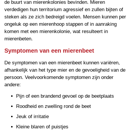
de buurt van mierenkolonies bevinden. Mieren
verdedigen hun territorium agressief en zullen bijten of
steken als ze zich bedreigd voelen. Mensen kunnen per
ongeluk op een mierenhoop stappen of in aanraking
komen met een mierenkolonie, wat resulteert in
mierenbeten.
Symptomen van een mierenbeet
De symptomen van een mierenbeet kunnen variëren,
afhankelijk van het type mier en de gevoeligheid van de
persoon. Veelvoorkomende symptomen zijn onder
andere:
Pijn of een brandend gevoel op de beetplaats
Roodheid en zwelling rond de beet
Jeuk of irritatie
Kleine blaren of puistjes