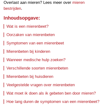
Overlast aan mieren? Lees meer over
mieren
bestrijden
.
Inhoudsopgave:
Wat is een mierenbeet?
Oorzaken van mierenbeten
Symptomen van een mierenbeet
Mierenbeten bij kinderen
Wanneer medische hulp zoeken?
Verschillende soorten mierenbeten
Mierenbeten bij huisdieren
Veelgestelde vragen over mierenbeten
Wat moet ik doen als ik gebeten ben door mieren?
Hoe lang duren de symptomen van een mierenbeet?