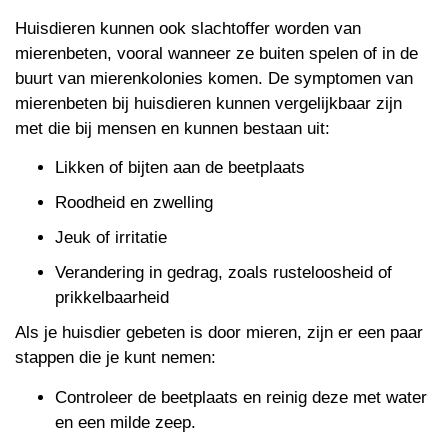
Huisdieren kunnen ook slachtoffer worden van
mierenbeten, vooral wanneer ze buiten spelen of in de
buurt van mierenkolonies komen. De symptomen van
mierenbeten bij huisdieren kunnen vergelijkbaar zijn
met die bij mensen en kunnen bestaan uit:
Likken of bijten aan de beetplaats
Roodheid en zwelling
Jeuk of irritatie
Verandering in gedrag, zoals rusteloosheid of
prikkelbaarheid
Als je huisdier gebeten is door mieren, zijn er een paar
stappen die je kunt nemen:
Controleer de beetplaats en reinig deze met water
en een milde zeep.