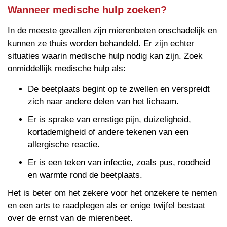
Wanneer medische hulp zoeken?
In de meeste gevallen zijn mierenbeten onschadelijk en
kunnen ze thuis worden behandeld. Er zijn echter
situaties waarin medische hulp nodig kan zijn. Zoek
onmiddellijk medische hulp als:
De beetplaats begint op te zwellen en verspreidt
zich naar andere delen van het lichaam.
Er is sprake van ernstige pijn, duizeligheid,
kortademigheid of andere tekenen van een
allergische reactie.
Er is een teken van infectie, zoals pus, roodheid
en warmte rond de beetplaats.
Het is beter om het zekere voor het onzekere te nemen
en een arts te raadplegen als er enige twijfel bestaat
over de ernst van de mierenbeet.