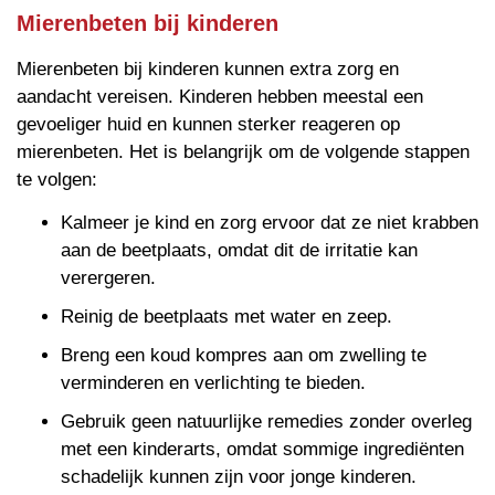
Mierenbeten bij kinderen
Mierenbeten bij kinderen kunnen extra zorg en
aandacht vereisen. Kinderen hebben meestal een
gevoeliger huid en kunnen sterker reageren op
mierenbeten. Het is belangrijk om de volgende stappen
te volgen:
Kalmeer je kind en zorg ervoor dat ze niet krabben
aan de beetplaats, omdat dit de irritatie kan
verergeren.
Reinig de beetplaats met water en zeep.
Breng een koud kompres aan om zwelling te
verminderen en verlichting te bieden.
Gebruik geen natuurlijke remedies zonder overleg
met een kinderarts, omdat sommige ingrediënten
schadelijk kunnen zijn voor jonge kinderen.