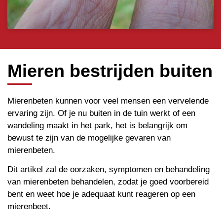
Mieren bestrijden buiten
Mierenbeten kunnen voor veel mensen een vervelende
ervaring zijn. Of je nu buiten in de tuin werkt of een
wandeling maakt in het park, het is belangrijk om
bewust te zijn van de mogelijke gevaren van
mierenbeten.
Dit artikel zal de oorzaken, symptomen en behandeling
van mierenbeten behandelen, zodat je goed voorbereid
bent en weet hoe je adequaat kunt reageren op een
mierenbeet.