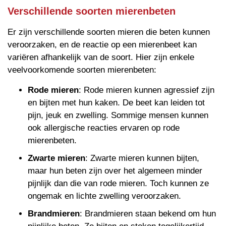
Verschillende soorten mierenbeten
Er zijn verschillende soorten mieren die beten kunnen
veroorzaken, en de reactie op een mierenbeet kan
variëren afhankelijk van de soort. Hier zijn enkele
veelvoorkomende soorten mierenbeten:
Rode mieren
: Rode mieren kunnen agressief zijn
en bijten met hun kaken. De beet kan leiden tot
pijn, jeuk en zwelling. Sommige mensen kunnen
ook allergische reacties ervaren op rode
mierenbeten.
Zwarte mieren
: Zwarte mieren kunnen bijten,
maar hun beten zijn over het algemeen minder
pijnlijk dan die van rode mieren. Toch kunnen ze
ongemak en lichte zwelling veroorzaken.
Brandmieren
: Brandmieren staan bekend om hun