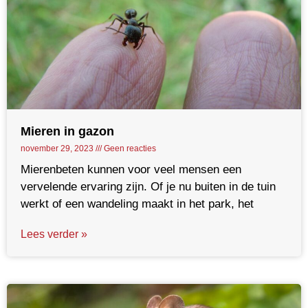
Mieren in gazon
november 29, 2023
Geen reacties
Mierenbeten kunnen voor veel mensen een
vervelende ervaring zijn. Of je nu buiten in de tuin
werkt of een wandeling maakt in het park, het
Lees verder »