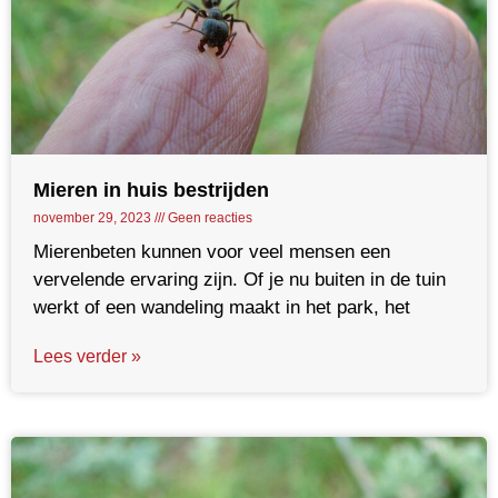
Mieren in huis bestrijden
november 29, 2023
Geen reacties
Mierenbeten kunnen voor veel mensen een
vervelende ervaring zijn. Of je nu buiten in de tuin
werkt of een wandeling maakt in het park, het
Lees verder »