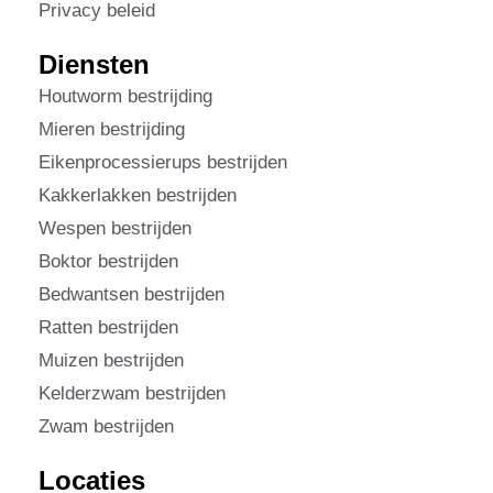
Privacy beleid
Diensten
Houtworm bestrijding
Mieren bestrijding
Eikenprocessierups bestrijden
Kakkerlakken bestrijden
Wespen bestrijden
Boktor bestrijden
Bedwantsen bestrijden
Ratten bestrijden
Muizen bestrijden
Kelderzwam bestrijden
Zwam bestrijden
Locaties