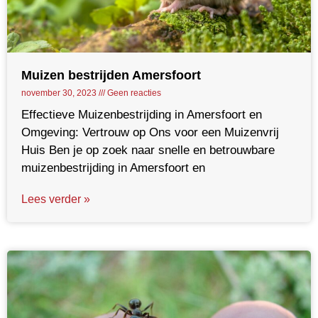
Muizen bestrijden Amersfoort
november 30, 2023
Geen reacties
Effectieve Muizenbestrijding in Amersfoort en
Omgeving: Vertrouw op Ons voor een Muizenvrij
Huis Ben je op zoek naar snelle en betrouwbare
muizenbestrijding in Amersfoort en
Lees verder »