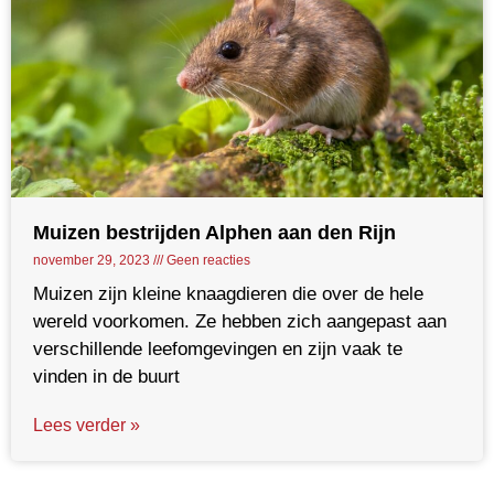
Muizen bestrijden Alphen aan den Rijn
november 29, 2023
Geen reacties
Muizen zijn kleine knaagdieren die over de hele
wereld voorkomen. Ze hebben zich aangepast aan
verschillende leefomgevingen en zijn vaak te
vinden in de buurt
Lees verder »