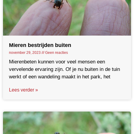
Mieren bestrijden buiten
november 29, 2023
Geen reacties
Mierenbeten kunnen voor veel mensen een
vervelende ervaring zijn. Of je nu buiten in de tuin
werkt of een wandeling maakt in het park, het
Lees verder »