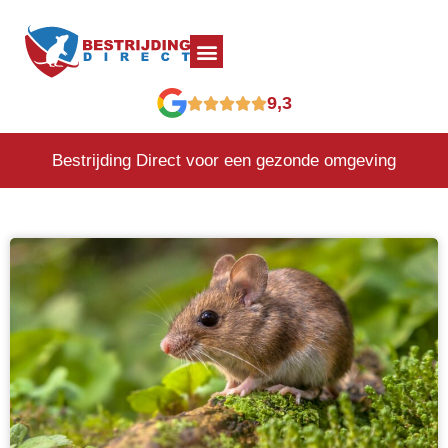
9,3
Bestrijding Direct voor een gezonde omgeving