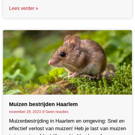
Lees verder »
Muizen bestrijden Haarlem
november 29, 2023
Geen reacties
Muizenbestrijding in Haarlem en omgeving: Snel en
effectief verlost van muizen! Heb je last van muizen