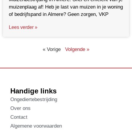
muizenplaag af! Heb je last van muizen in je woning
of bedrijfspand in Almere? Geen zorgen, VKP
Lees verder »
« Vorige
Volgende »
Handige links
Ongediertebestrijding
Over ons
Contact
Algemene voorwaarden