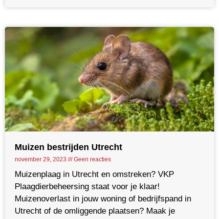
Muizen bestrijden Utrecht
november 29, 2023
Geen reacties
Muizenplaag in Utrecht en omstreken? VKP
Plaagdierbeheersing staat voor je klaar!
Muizenoverlast in jouw woning of bedrijfspand in
Utrecht of de omliggende plaatsen? Maak je